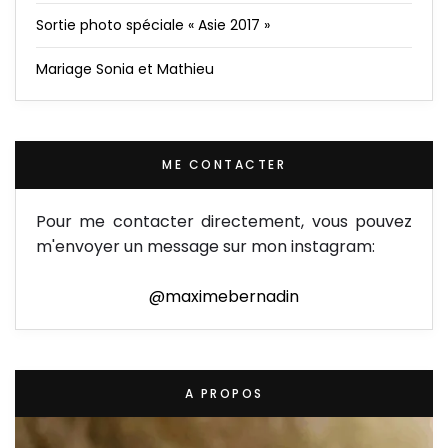
Sortie photo spéciale « Asie 2017 »
Mariage Sonia et Mathieu
ME CONTACTER
Pour me contacter directement, vous pouvez
m'envoyer un message sur mon instagram:
@maximebernadin
A PROPOS