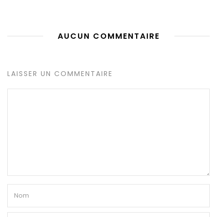
AUCUN COMMENTAIRE
LAISSER UN COMMENTAIRE