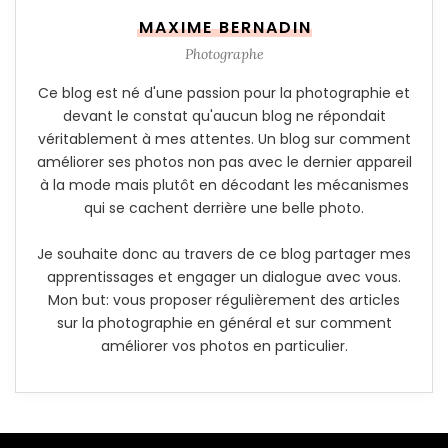
MAXIME BERNADIN
Photographe
Ce blog est né d'une passion pour la photographie et
devant le constat qu'aucun blog ne répondait
véritablement à mes attentes. Un blog sur comment
améliorer ses photos non pas avec le dernier appareil
à la mode mais plutôt en décodant les mécanismes
qui se cachent derrière une belle photo.
Je souhaite donc au travers de ce blog partager mes
apprentissages et engager un dialogue avec vous.
Mon but: vous proposer régulièrement des articles
sur la photographie en général et sur comment
améliorer vos photos en particulier.