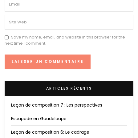
Save my name, email, and website in this browser for the
next time I comment.
ARTICLES RÉCENTS
Leçon de composition 7 : Les perspectives
Escapade en Guadeloupe
Leçon de composition 6: Le cadrage