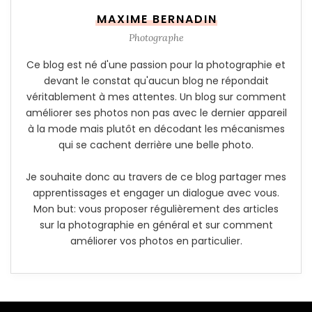
MAXIME BERNADIN
Photographe
Ce blog est né d'une passion pour la photographie et
devant le constat qu'aucun blog ne répondait
véritablement à mes attentes. Un blog sur comment
améliorer ses photos non pas avec le dernier appareil
à la mode mais plutôt en décodant les mécanismes
qui se cachent derrière une belle photo.
Je souhaite donc au travers de ce blog partager mes
apprentissages et engager un dialogue avec vous.
Mon but: vous proposer régulièrement des articles
sur la photographie en général et sur comment
améliorer vos photos en particulier.