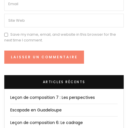
Save my name, email, and website in this browser for the
next time I comment.
ARTICLES RÉCENTS
Leçon de composition 7 : Les perspectives
Escapade en Guadeloupe
Leçon de composition 6: Le cadrage