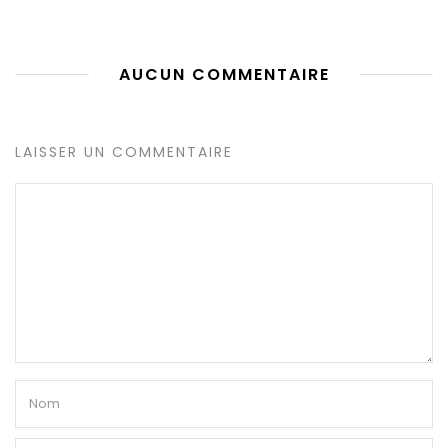
AUCUN COMMENTAIRE
LAISSER UN COMMENTAIRE