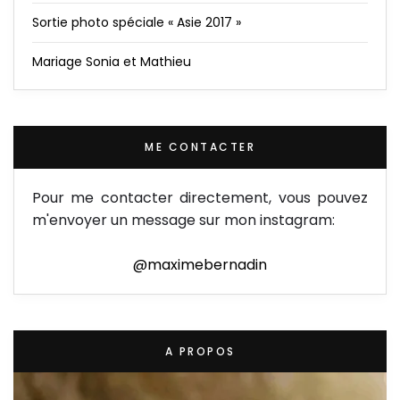
Sortie photo spéciale « Asie 2017 »
Mariage Sonia et Mathieu
ME CONTACTER
Pour me contacter directement, vous pouvez
m'envoyer un message sur mon instagram:
@maximebernadin
A PROPOS