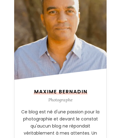
MAXIME BERNADIN
Photographe
Ce blog est né d'une passion pour la
photographie et devant le constat
qu'aucun blog ne répondait
véritablement à mes attentes. Un