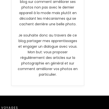
blog sur comment améliorer ses
photos non pas avec le dernier
appareil à la mode mais plutôt en
décodant les mécanismes qui se
cachent derrière une belle photo.
Je souhaite donc au travers de ce
blog partager mes apprentissages
et engager un dialogue avec vous.
Mon but: vous proposer
régulièrement des articles sur la
photographie en général et sur
comment améliorer vos photos en
particulier.
VOYAGES