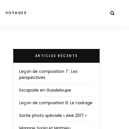
VOYAGES
ARTICLES RÉCENTS
Leçon de composition 7 : Les
perspectives
Escapade en Guadeloupe
Leçon de composition 6: Le cadrage
Sortie photo spéciale « Asie 2017 »
Mariage Sonia et Mathieu