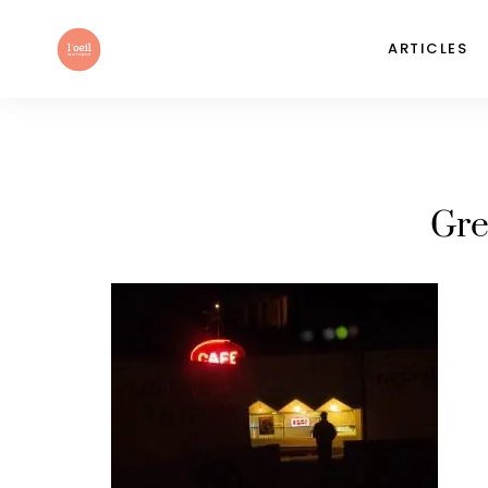
ARTICLES
Gre