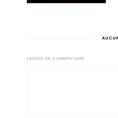
AUCU
LAISSER UN COMMENTAIRE