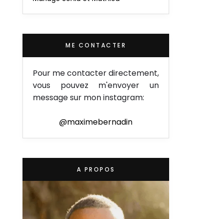
ME CONTACTER
Pour me contacter directement,
vous pouvez m'envoyer un
message sur mon instagram:
@maximebernadin
A PROPOS