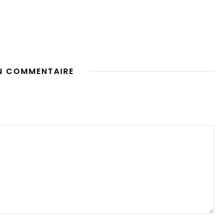
N COMMENTAIRE