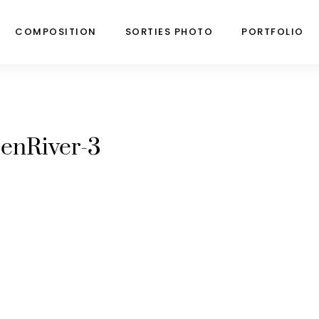
COMPOSITION
SORTIES PHOTO
PORTFOLIO
enRiver-3