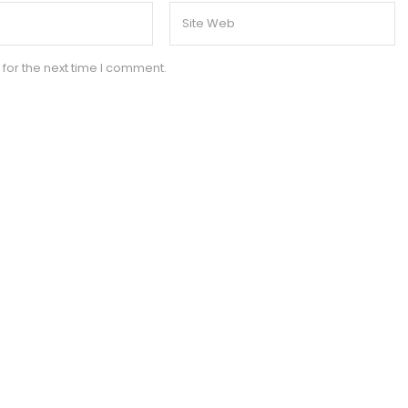
for the next time I comment.