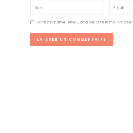
Save my name, email, and website in this browser 