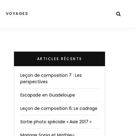
VOYAGES
ARTICLES RÉCENTS
Leçon de composition 7 : Les
perspectives
Escapade en Guadeloupe
Leçon de composition 6: Le cadrage
Sortie photo spéciale « Asie 2017 »
Mariage Sonia et Mathieu