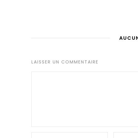
AUCU
LAISSER UN COMMENTAIRE