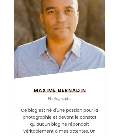
MAXIME BERNADIN
Photographe
Ce blog est né d'une passion pour la
photographie et devant le constat
qu'aucun blog ne répondait
véritablement à mes attentes. Un