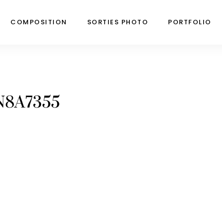
COMPOSITION
SORTIES PHOTO
PORTFOLIO
N8A7355