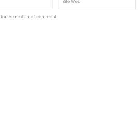
for the next time I comment.