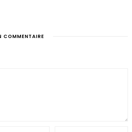
N COMMENTAIRE