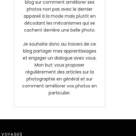
blog sur comment améliorer ses
photos non pas avec le dernier
appareil à la mode mais plutôt en
décodant les mécanismes qui se
cachent derrière une belle photo.
Je souhaite donc au travers de ce
blog partager mes apprentissages
et engager un dialogue avec vous.
Mon but: vous proposer
régulièrement des articles sur la
photographie en général et sur
comment améliorer vos photos en
particulier.
VOYAGES