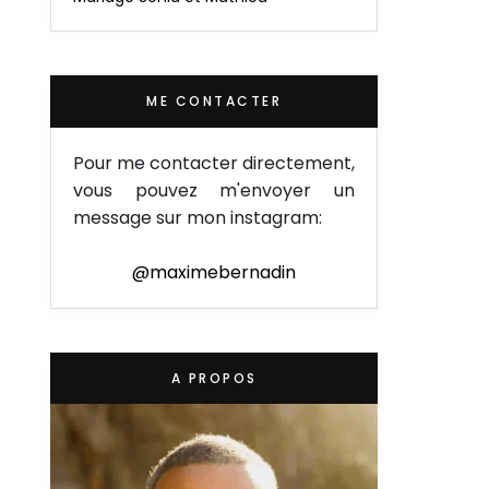
ME CONTACTER
Pour me contacter directement,
vous pouvez m'envoyer un
message sur mon instagram:
@maximebernadin
A PROPOS