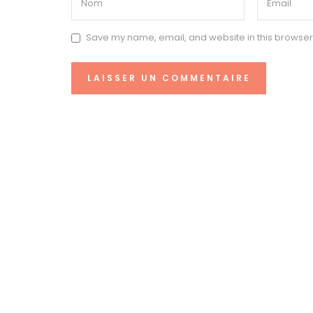
Save my name, email, and website in this browser 