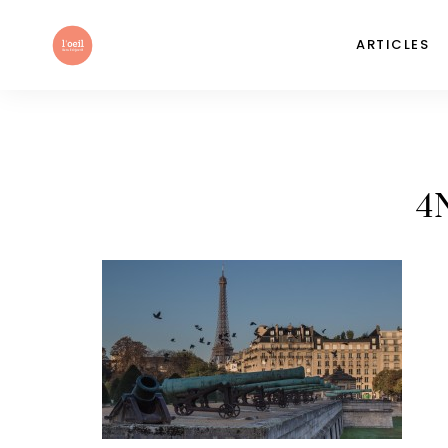
ARTICLES
4