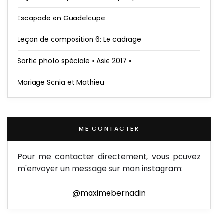
Escapade en Guadeloupe
Leçon de composition 6: Le cadrage
Sortie photo spéciale « Asie 2017 »
Mariage Sonia et Mathieu
ME CONTACTER
Pour me contacter directement, vous pouvez
m'envoyer un message sur mon instagram:
@maximebernadin