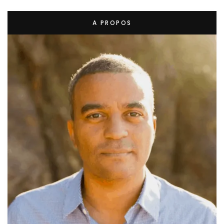
A PROPOS