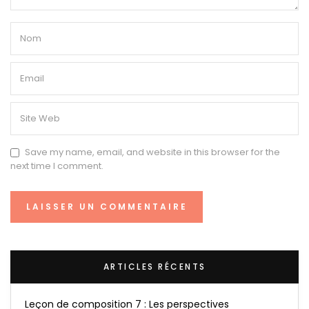
Save my name, email, and website in this browser for the
next time I comment.
ARTICLES RÉCENTS
Leçon de composition 7 : Les perspectives