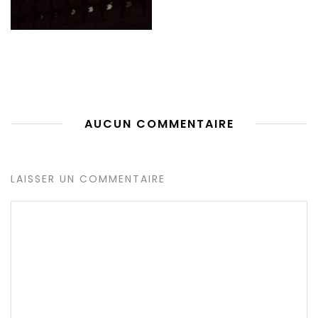
AUCUN COMMENTAIRE
LAISSER UN COMMENTAIRE