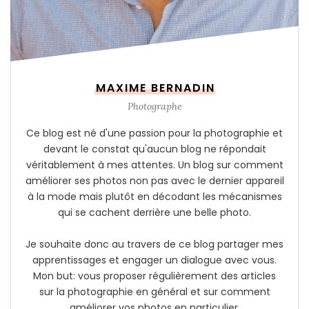
MAXIME BERNADIN
Photographe
Ce blog est né d'une passion pour la photographie et
devant le constat qu'aucun blog ne répondait
véritablement à mes attentes. Un blog sur comment
améliorer ses photos non pas avec le dernier appareil
à la mode mais plutôt en décodant les mécanismes
qui se cachent derrière une belle photo.
Je souhaite donc au travers de ce blog partager mes
apprentissages et engager un dialogue avec vous.
Mon but: vous proposer régulièrement des articles
sur la photographie en général et sur comment
améliorer vos photos en particulier.