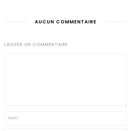
AUCUN COMMENTAIRE
LAISSER UN COMMENTAIRE