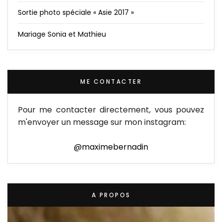
Sortie photo spéciale « Asie 2017 »
Mariage Sonia et Mathieu
ME CONTACTER
Pour me contacter directement, vous pouvez
m'envoyer un message sur mon instagram:
@maximebernadin
A PROPOS