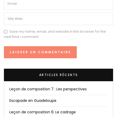
Save my name, email, and website in this browser for the
next time I comment.
ARTICLES RÉCENTS
Leçon de composition 7 : Les perspectives
Escapade en Guadeloupe
Leçon de composition 6: Le cadrage