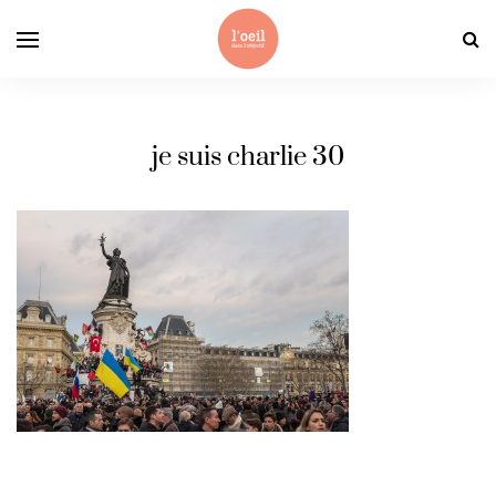
je suis charlie 30