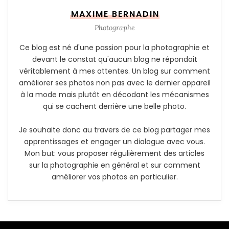
MAXIME BERNADIN
Photographe
Ce blog est né d'une passion pour la photographie et
devant le constat qu'aucun blog ne répondait
véritablement à mes attentes. Un blog sur comment
améliorer ses photos non pas avec le dernier appareil
à la mode mais plutôt en décodant les mécanismes
qui se cachent derrière une belle photo.
Je souhaite donc au travers de ce blog partager mes
apprentissages et engager un dialogue avec vous.
Mon but: vous proposer régulièrement des articles
sur la photographie en général et sur comment
améliorer vos photos en particulier.