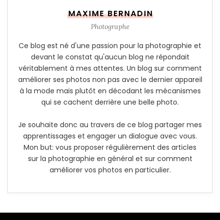
MAXIME BERNADIN
Photographe
Ce blog est né d'une passion pour la photographie et
devant le constat qu'aucun blog ne répondait
véritablement à mes attentes. Un blog sur comment
améliorer ses photos non pas avec le dernier appareil
à la mode mais plutôt en décodant les mécanismes
qui se cachent derrière une belle photo.
Je souhaite donc au travers de ce blog partager mes
apprentissages et engager un dialogue avec vous.
Mon but: vous proposer régulièrement des articles
sur la photographie en général et sur comment
améliorer vos photos en particulier.