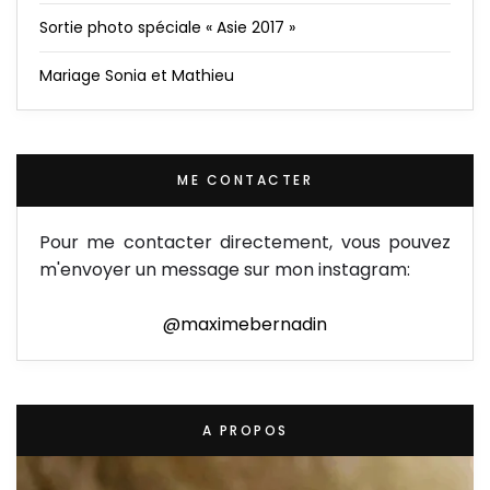
Sortie photo spéciale « Asie 2017 »
Mariage Sonia et Mathieu
ME CONTACTER
Pour me contacter directement, vous pouvez
m'envoyer un message sur mon instagram:
@maximebernadin
A PROPOS