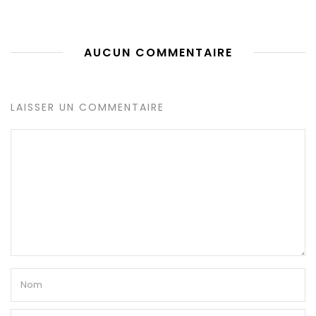
AUCUN COMMENTAIRE
LAISSER UN COMMENTAIRE