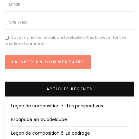
Save my name, email, and website in this browser for the
next time I comment.
ARTICLES RÉCENTS
Leçon de composition 7 : Les perspectives
Escapade en Guadeloupe
Leçon de composition 6: Le cadrage