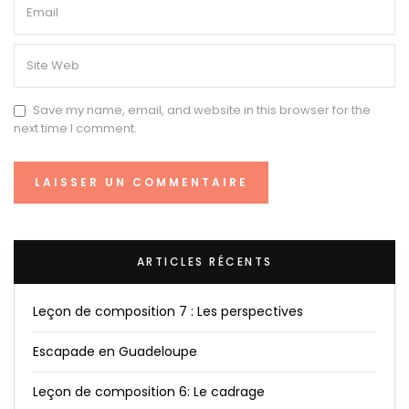
Save my name, email, and website in this browser for the
next time I comment.
ARTICLES RÉCENTS
Leçon de composition 7 : Les perspectives
Escapade en Guadeloupe
Leçon de composition 6: Le cadrage