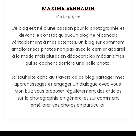
MAXIME BERNADIN
Photographe
Ce blog est né d'une passion pour la photographie et
devant le constat qu'aucun blog ne répondait
véritablement à mes attentes. Un blog sur comment
améliorer ses photos non pas avec le dernier appareil
à la mode mais plutôt en décodant les mécanismes
qui se cachent derrière une belle photo.
Je souhaite donc au travers de ce blog partager mes
apprentissages et engager un dialogue avec vous.
Mon but: vous proposer régulièrement des articles
sur la photographie en général et sur comment
améliorer vos photos en particulier.