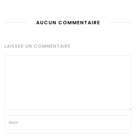
AUCUN COMMENTAIRE
LAISSER UN COMMENTAIRE