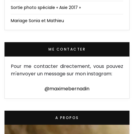
Sortie photo spéciale « Asie 2017 »
Mariage Sonia et Mathieu
ME CONTACTER
Pour me contacter directement, vous pouvez
m'envoyer un message sur mon instagram:
@maximebernadin
A PROPOS