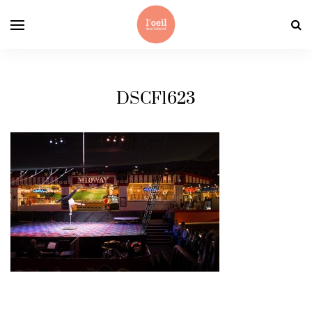
DSCF1623