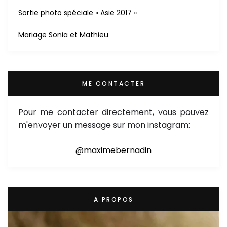
Sortie photo spéciale « Asie 2017 »
Mariage Sonia et Mathieu
ME CONTACTER
Pour me contacter directement, vous pouvez
m'envoyer un message sur mon instagram:
@maximebernadin
A PROPOS