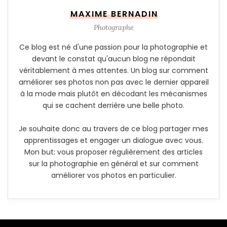
MAXIME BERNADIN
Photographe
Ce blog est né d'une passion pour la photographie et
devant le constat qu'aucun blog ne répondait
véritablement à mes attentes. Un blog sur comment
améliorer ses photos non pas avec le dernier appareil
à la mode mais plutôt en décodant les mécanismes
qui se cachent derrière une belle photo.
Je souhaite donc au travers de ce blog partager mes
apprentissages et engager un dialogue avec vous.
Mon but: vous proposer régulièrement des articles
sur la photographie en général et sur comment
améliorer vos photos en particulier.