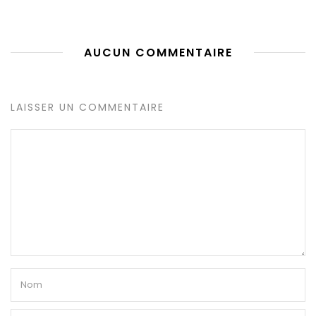
AUCUN COMMENTAIRE
LAISSER UN COMMENTAIRE