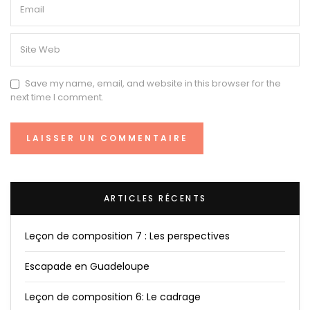
Save my name, email, and website in this browser for the
next time I comment.
ARTICLES RÉCENTS
Leçon de composition 7 : Les perspectives
Escapade en Guadeloupe
Leçon de composition 6: Le cadrage