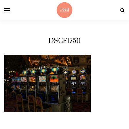
DSCF1750