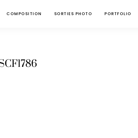
COMPOSITION
SORTIES PHOTO
PORTFOLIO
SCF1786