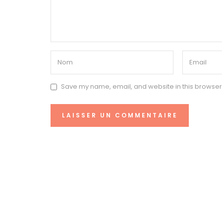
Save my name, email, and website in this browser 