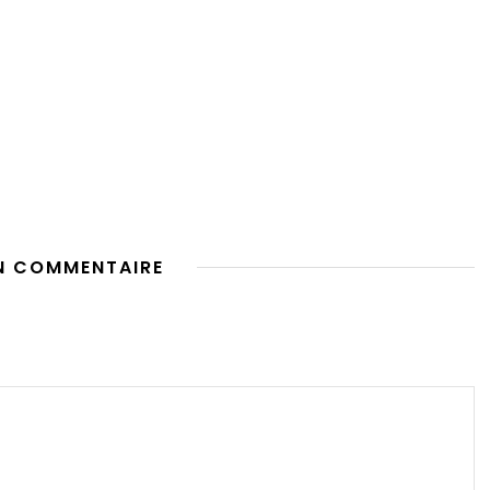
N COMMENTAIRE