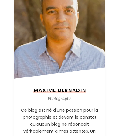
MAXIME BERNADIN
Photographe
Ce blog est né d'une passion pour la
photographie et devant le constat
qu'aucun blog ne répondait
véritablement à mes attentes. Un