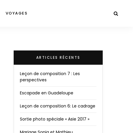
VOYAGES
ARTICLES RÉCENTS
Leçon de composition 7 : Les
perspectives
Escapade en Guadeloupe
Leçon de composition 6: Le cadrage
Sortie photo spéciale « Asie 2017 »
Mariage Sonia et Mathieu