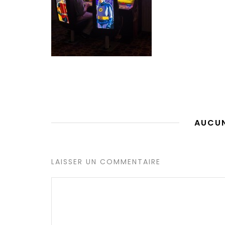
AUCU
LAISSER UN COMMENTAIRE