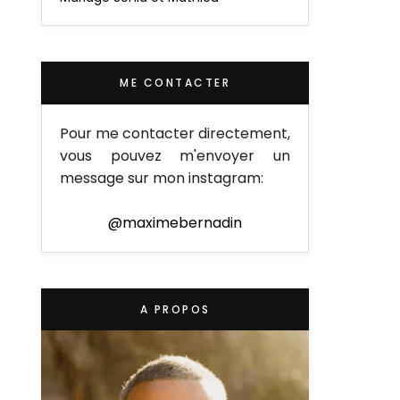
ME CONTACTER
Pour me contacter directement,
vous pouvez m'envoyer un
message sur mon instagram:
@maximebernadin
A PROPOS