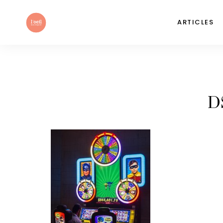
ARTICLES
D