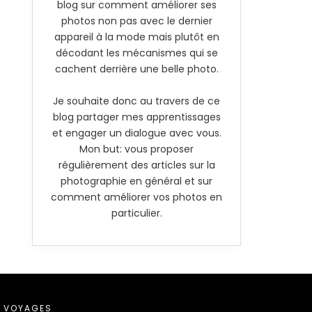
blog sur comment améliorer ses
photos non pas avec le dernier
appareil à la mode mais plutôt en
décodant les mécanismes qui se
cachent derrière une belle photo.
Je souhaite donc au travers de ce
blog partager mes apprentissages
et engager un dialogue avec vous.
Mon but: vous proposer
régulièrement des articles sur la
photographie en général et sur
comment améliorer vos photos en
particulier.
VOYAGES