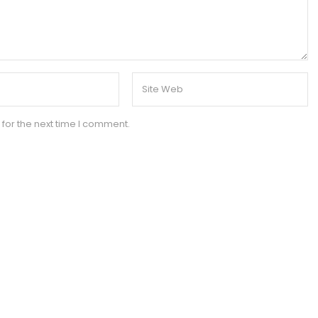
for the next time I comment.