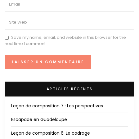
Save my name, email, and website in this browser for the
next time I comment.
ARTICLES RÉCENTS
Leçon de composition 7 : Les perspectives
Escapade en Guadeloupe
Leçon de composition 6: Le cadrage