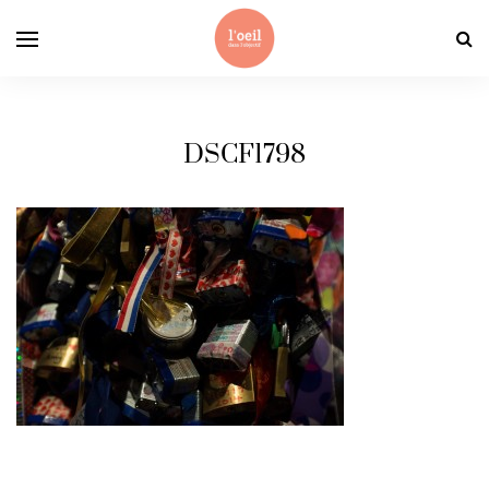
DSCF1798