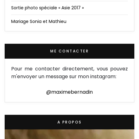
Sortie photo spéciale « Asie 2017 »
Mariage Sonia et Mathieu
ME CONTACTER
Pour me contacter directement, vous pouvez
m'envoyer un message sur mon instagram:
@maximebernadin
A PROPOS