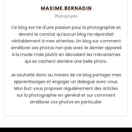
MAXIME BERNADIN
Photographe
Ce blog est né d'une passion pour la photographie et
devant le constat qu'aucun blog ne répondait
véritablement à mes attentes. Un blog sur comment
améliorer ses photos non pas avec le dernier appareil
à la mode mais plutôt en décodant les mécanismes
qui se cachent derrière une belle photo.
Je souhaite donc au travers de ce blog partager mes
apprentissages et engager un dialogue avec vous.
Mon but: vous proposer régulièrement des articles
sur la photographie en général et sur comment
améliorer vos photos en particulier.