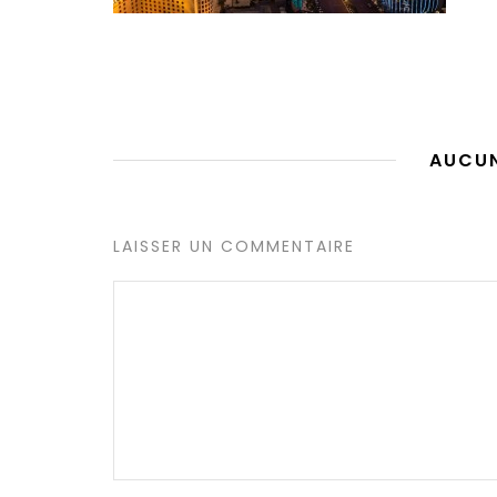
AUCU
LAISSER UN COMMENTAIRE