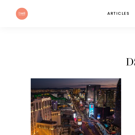
ARTICLES
D