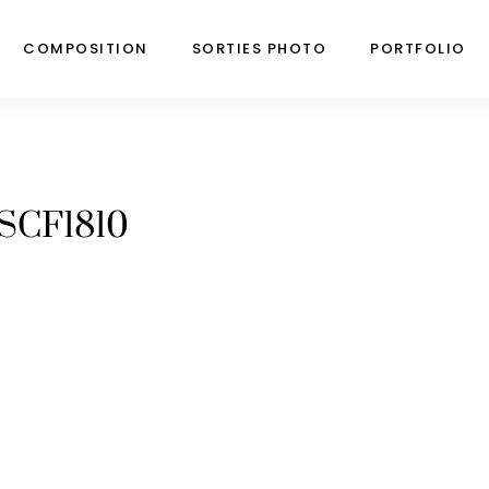
COMPOSITION
SORTIES PHOTO
PORTFOLIO
SCF1810