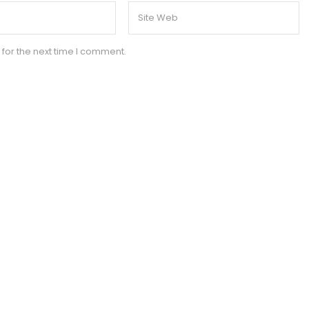
for the next time I comment.