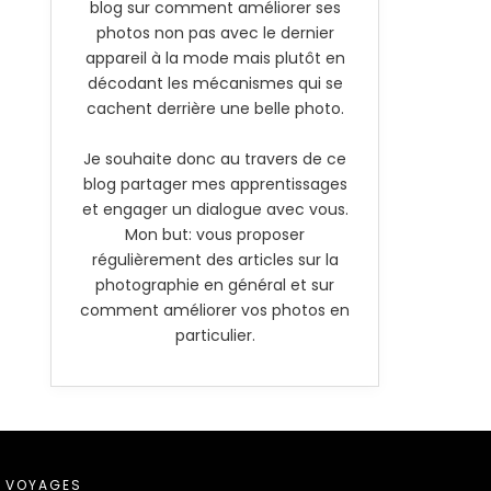
blog sur comment améliorer ses
photos non pas avec le dernier
appareil à la mode mais plutôt en
décodant les mécanismes qui se
cachent derrière une belle photo.
Je souhaite donc au travers de ce
blog partager mes apprentissages
et engager un dialogue avec vous.
Mon but: vous proposer
régulièrement des articles sur la
photographie en général et sur
comment améliorer vos photos en
particulier.
VOYAGES