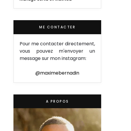
ME CONTACTER
Pour me contacter directement,
vous pouvez m'envoyer un
message sur mon instagram:
@maximebernadin
A PROPOS