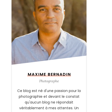
MAXIME BERNADIN
Photographe
Ce blog est né d'une passion pour la
photographie et devant le constat
qu'aucun blog ne répondait
véritablement à mes attentes. Un