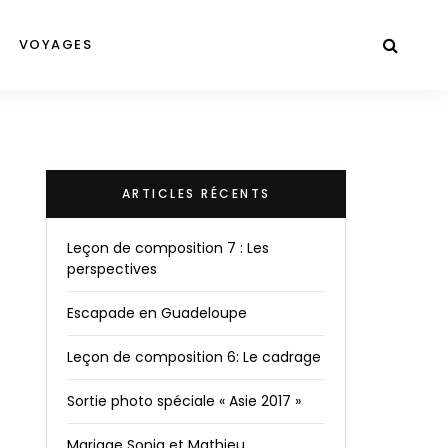
VOYAGES
ARTICLES RÉCENTS
Leçon de composition 7 : Les
perspectives
Escapade en Guadeloupe
Leçon de composition 6: Le cadrage
Sortie photo spéciale « Asie 2017 »
Mariage Sonia et Mathieu