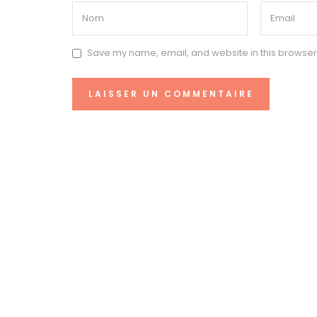
Save my name, email, and website in this browser 