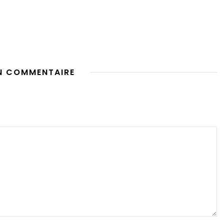
N COMMENTAIRE