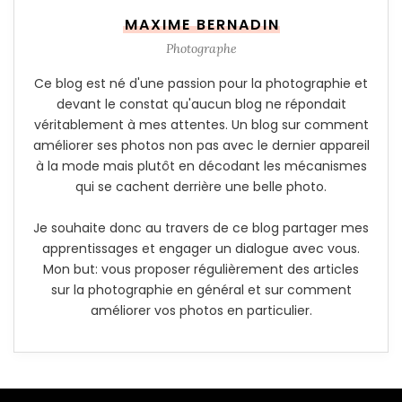
MAXIME BERNADIN
Photographe
Ce blog est né d'une passion pour la photographie et
devant le constat qu'aucun blog ne répondait
véritablement à mes attentes. Un blog sur comment
améliorer ses photos non pas avec le dernier appareil
à la mode mais plutôt en décodant les mécanismes
qui se cachent derrière une belle photo.
Je souhaite donc au travers de ce blog partager mes
apprentissages et engager un dialogue avec vous.
Mon but: vous proposer régulièrement des articles
sur la photographie en général et sur comment
améliorer vos photos en particulier.