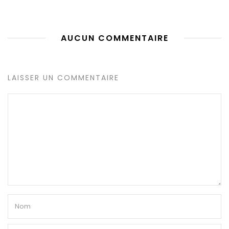
AUCUN COMMENTAIRE
LAISSER UN COMMENTAIRE