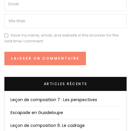
Save my name, email, and website in this browser for the
next time I comment.
ARTICLES RÉCENTS
Leçon de composition 7 : Les perspectives
Escapade en Guadeloupe
Leçon de composition 6: Le cadrage