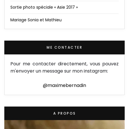
Sortie photo spéciale « Asie 2017 »
Mariage Sonia et Mathieu
ME CONTACTER
Pour me contacter directement, vous pouvez
m'envoyer un message sur mon instagram:
@maximebernadin
A PROPOS