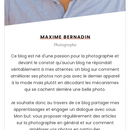
MAXIME BERNADIN
Photographe
Ce blog est né d'une passion pour la photographie et
devant le constat qu'aucun blog ne répondait
véritablement à mes attentes. Un blog sur comment
améliorer ses photos non pas avec le dernier appareil
à la mode mais plutôt en décodant les mécanismes
qui se cachent derrière une belle photo.
Je souhaite donc au travers de ce blog partager mes
apprentissages et engager un dialogue avec vous.
Mon but: vous proposer régulièrement des articles
sur la photographie en général et sur comment
améliorer vos photos en particulier.