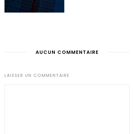
AUCUN COMMENTAIRE
LAISSER UN COMMENTAIRE