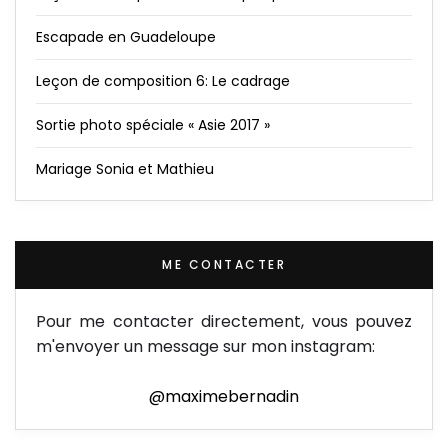
Escapade en Guadeloupe
Leçon de composition 6: Le cadrage
Sortie photo spéciale « Asie 2017 »
Mariage Sonia et Mathieu
ME CONTACTER
Pour me contacter directement, vous pouvez
m'envoyer un message sur mon instagram:
@maximebernadin