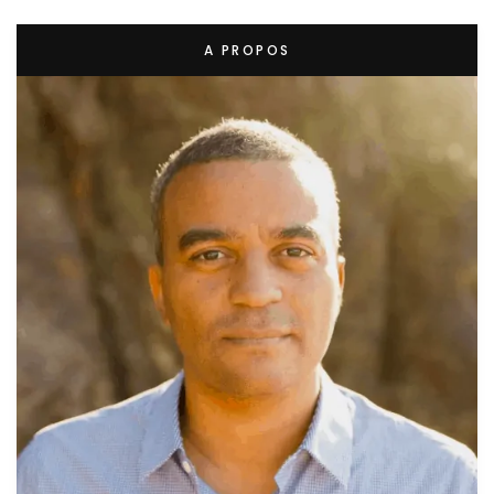
A PROPOS