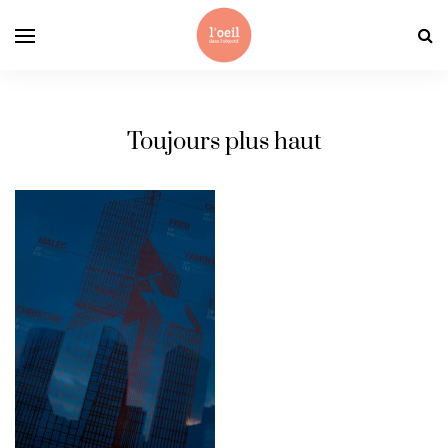
Toujours plus haut