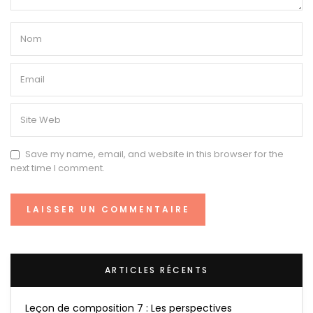
Save my name, email, and website in this browser for the
next time I comment.
ARTICLES RÉCENTS
Leçon de composition 7 : Les perspectives