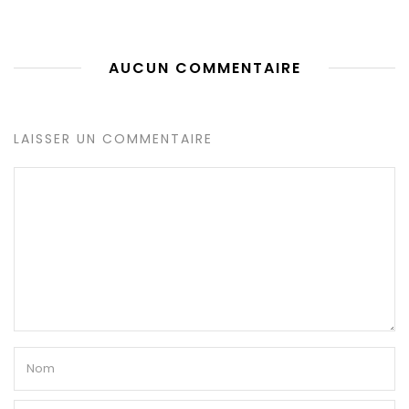
AUCUN COMMENTAIRE
LAISSER UN COMMENTAIRE