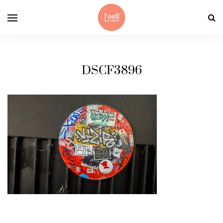
DSCF3896