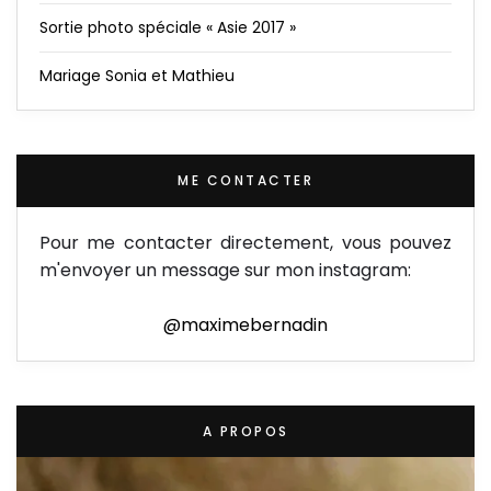
Sortie photo spéciale « Asie 2017 »
Mariage Sonia et Mathieu
ME CONTACTER
Pour me contacter directement, vous pouvez
m'envoyer un message sur mon instagram:
@maximebernadin
A PROPOS