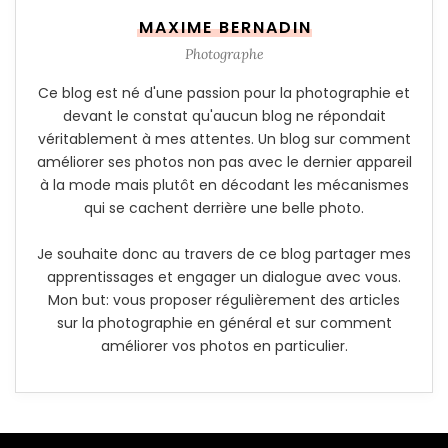
MAXIME BERNADIN
Photographe
Ce blog est né d'une passion pour la photographie et
devant le constat qu'aucun blog ne répondait
véritablement à mes attentes. Un blog sur comment
améliorer ses photos non pas avec le dernier appareil
à la mode mais plutôt en décodant les mécanismes
qui se cachent derrière une belle photo.
Je souhaite donc au travers de ce blog partager mes
apprentissages et engager un dialogue avec vous.
Mon but: vous proposer régulièrement des articles
sur la photographie en général et sur comment
améliorer vos photos en particulier.