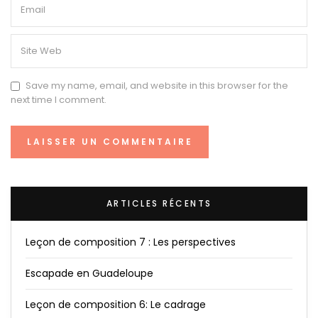
Save my name, email, and website in this browser for the
next time I comment.
ARTICLES RÉCENTS
Leçon de composition 7 : Les perspectives
Escapade en Guadeloupe
Leçon de composition 6: Le cadrage