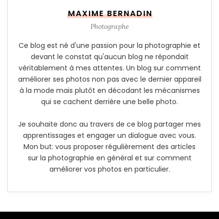
MAXIME BERNADIN
Photographe
Ce blog est né d'une passion pour la photographie et
devant le constat qu'aucun blog ne répondait
véritablement à mes attentes. Un blog sur comment
améliorer ses photos non pas avec le dernier appareil
à la mode mais plutôt en décodant les mécanismes
qui se cachent derrière une belle photo.
Je souhaite donc au travers de ce blog partager mes
apprentissages et engager un dialogue avec vous.
Mon but: vous proposer régulièrement des articles
sur la photographie en général et sur comment
améliorer vos photos en particulier.