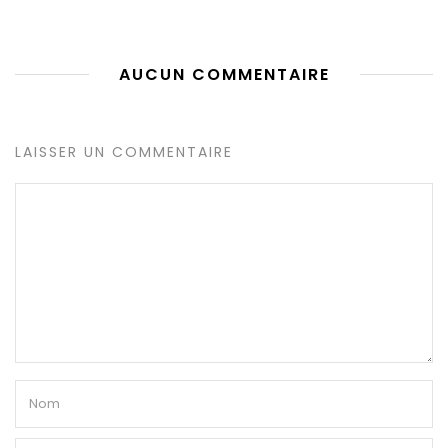
AUCUN COMMENTAIRE
LAISSER UN COMMENTAIRE