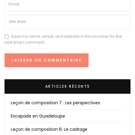
Save my name, email, and website in this browser for the
next time I comment.
ARTICLES RÉCENTS
Leçon de composition 7 : Les perspectives
Escapade en Guadeloupe
Leçon de composition 6: Le cadrage