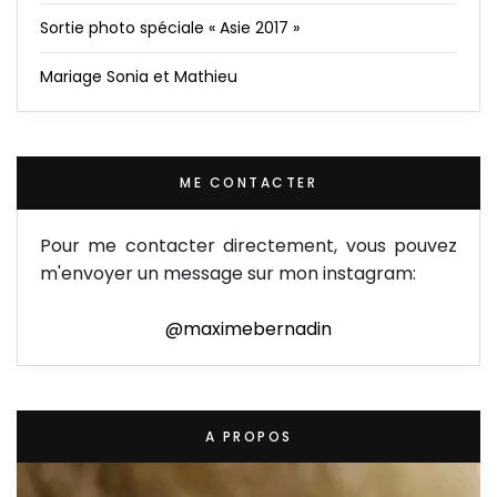
Sortie photo spéciale « Asie 2017 »
Mariage Sonia et Mathieu
ME CONTACTER
Pour me contacter directement, vous pouvez
m'envoyer un message sur mon instagram:
@maximebernadin
A PROPOS