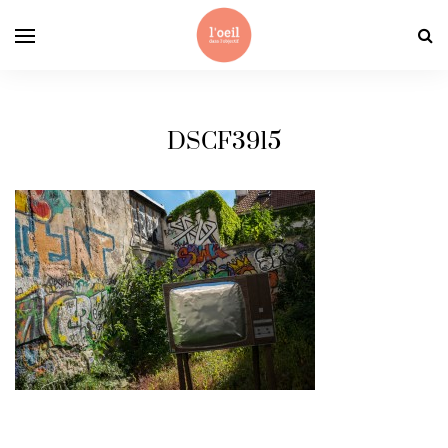
DSCF3915