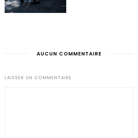
AUCUN COMMENTAIRE
LAISSER UN COMMENTAIRE