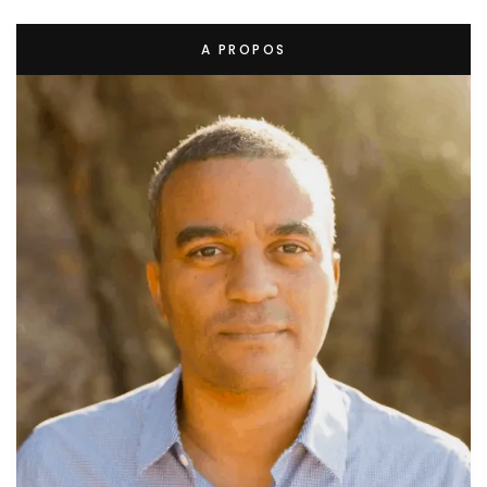
A PROPOS