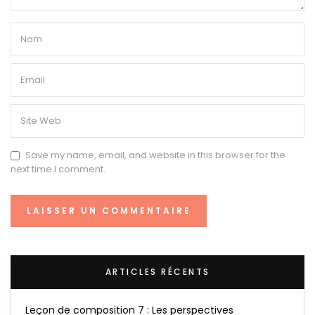
Save my name, email, and website in this browser for the
next time I comment.
ARTICLES RÉCENTS
Leçon de composition 7 : Les perspectives