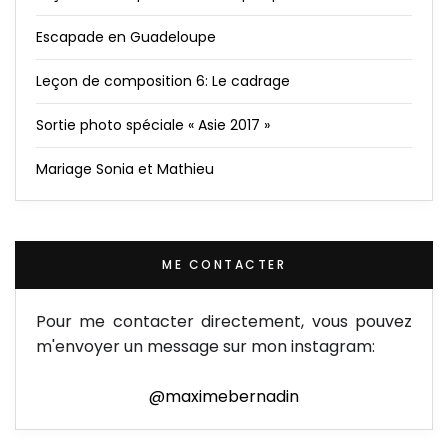
Escapade en Guadeloupe
Leçon de composition 6: Le cadrage
Sortie photo spéciale « Asie 2017 »
Mariage Sonia et Mathieu
ME CONTACTER
Pour me contacter directement, vous pouvez
m'envoyer un message sur mon instagram:
@maximebernadin