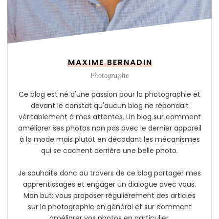
MAXIME BERNADIN
Photographe
Ce blog est né d'une passion pour la photographie et
devant le constat qu'aucun blog ne répondait
véritablement à mes attentes. Un blog sur comment
améliorer ses photos non pas avec le dernier appareil
à la mode mais plutôt en décodant les mécanismes
qui se cachent derrière une belle photo.
Je souhaite donc au travers de ce blog partager mes
apprentissages et engager un dialogue avec vous.
Mon but: vous proposer régulièrement des articles
sur la photographie en général et sur comment
améliorer vos photos en particulier.