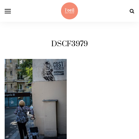
DSCF3979