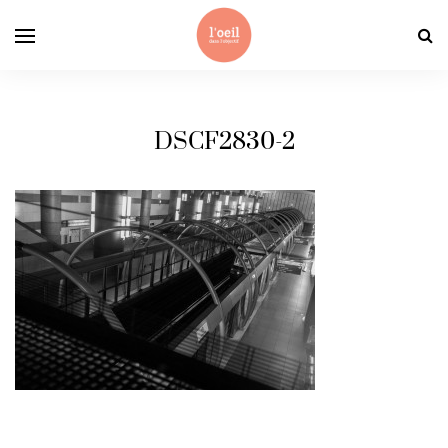
DSCF2830-2