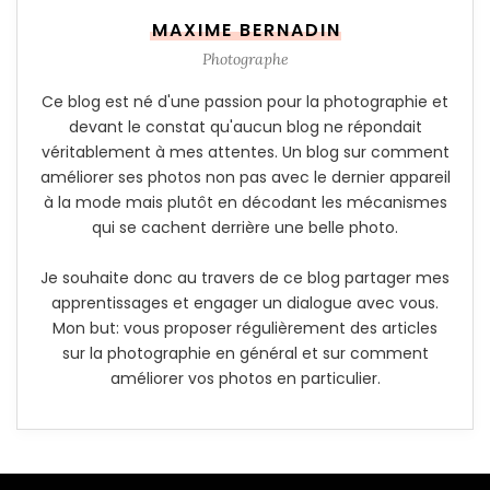
MAXIME BERNADIN
Photographe
Ce blog est né d'une passion pour la photographie et
devant le constat qu'aucun blog ne répondait
véritablement à mes attentes. Un blog sur comment
améliorer ses photos non pas avec le dernier appareil
à la mode mais plutôt en décodant les mécanismes
qui se cachent derrière une belle photo.
Je souhaite donc au travers de ce blog partager mes
apprentissages et engager un dialogue avec vous.
Mon but: vous proposer régulièrement des articles
sur la photographie en général et sur comment
améliorer vos photos en particulier.