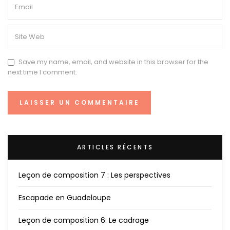
Save my name, email, and website in this browser for the
next time I comment.
ARTICLES RÉCENTS
Leçon de composition 7 : Les perspectives
Escapade en Guadeloupe
Leçon de composition 6: Le cadrage