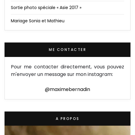
Sortie photo spéciale « Asie 2017 »
Mariage Sonia et Mathieu
ME CONTACTER
Pour me contacter directement, vous pouvez
m'envoyer un message sur mon instagram:
@maximebernadin
A PROPOS