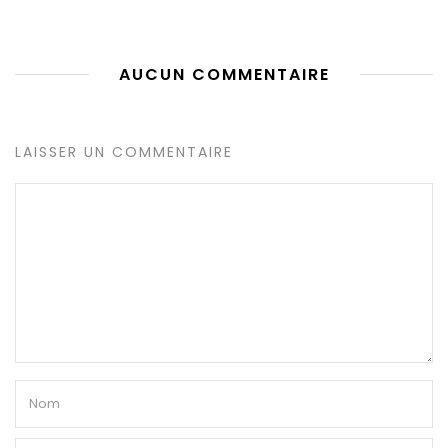
AUCUN COMMENTAIRE
LAISSER UN COMMENTAIRE