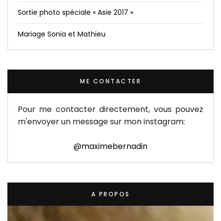
Sortie photo spéciale « Asie 2017 »
Mariage Sonia et Mathieu
ME CONTACTER
Pour me contacter directement, vous pouvez
m'envoyer un message sur mon instagram:
@maximebernadin
A PROPOS