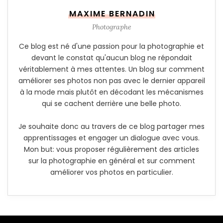
MAXIME BERNADIN
Photographe
Ce blog est né d'une passion pour la photographie et
devant le constat qu'aucun blog ne répondait
véritablement à mes attentes. Un blog sur comment
améliorer ses photos non pas avec le dernier appareil
à la mode mais plutôt en décodant les mécanismes
qui se cachent derrière une belle photo.
Je souhaite donc au travers de ce blog partager mes
apprentissages et engager un dialogue avec vous.
Mon but: vous proposer régulièrement des articles
sur la photographie en général et sur comment
améliorer vos photos en particulier.