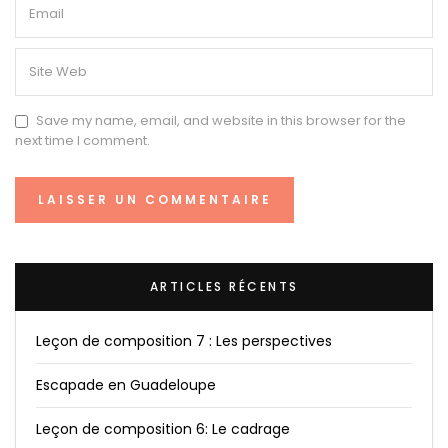
Save my name, email, and website in this browser for the
next time I comment.
ARTICLES RÉCENTS
Leçon de composition 7 : Les perspectives
Escapade en Guadeloupe
Leçon de composition 6: Le cadrage