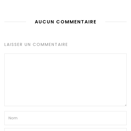
AUCUN COMMENTAIRE
LAISSER UN COMMENTAIRE