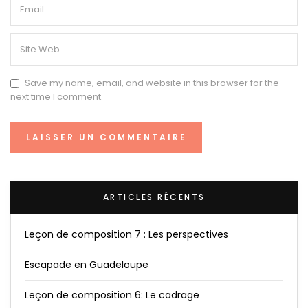
Save my name, email, and website in this browser for the
next time I comment.
ARTICLES RÉCENTS
Leçon de composition 7 : Les perspectives
Escapade en Guadeloupe
Leçon de composition 6: Le cadrage