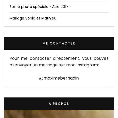
Sortie photo spéciale « Asie 2017 »
Mariage Sonia et Mathieu
ME CONTACTER
Pour me contacter directement, vous pouvez
m'envoyer un message sur mon instagram:
@maximebernadin
A PROPOS