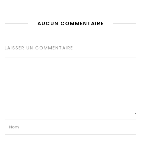
AUCUN COMMENTAIRE
LAISSER UN COMMENTAIRE