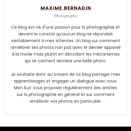
MAXIME BERNADIN
Photographe
Ce blog est né d'une passion pour la photographie et
devant le constat qu'aucun blog ne répondait
véritablement à mes attentes. Un blog sur comment
améliorer ses photos non pas avec le dernier appareil
à la mode mais plutôt en décodant les mécanismes
qui se cachent derrière une belle photo.
Je souhaite donc au travers de ce blog partager mes
apprentissages et engager un dialogue avec vous.
Mon but: vous proposer régulièrement des articles
sur la photographie en général et sur comment
améliorer vos photos en particulier.