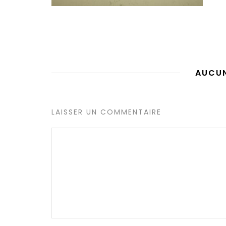
AUCU
LAISSER UN COMMENTAIRE