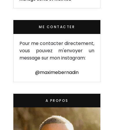
ME CONTACTER
Pour me contacter directement,
vous pouvez m'envoyer un
message sur mon instagram:
@maximebernadin
A PROPOS