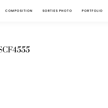
COMPOSITION
SORTIES PHOTO
PORTFOLIO
SCF4555