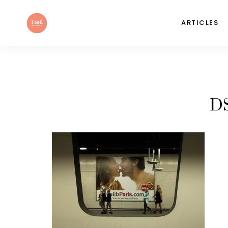
ARTICLES
D