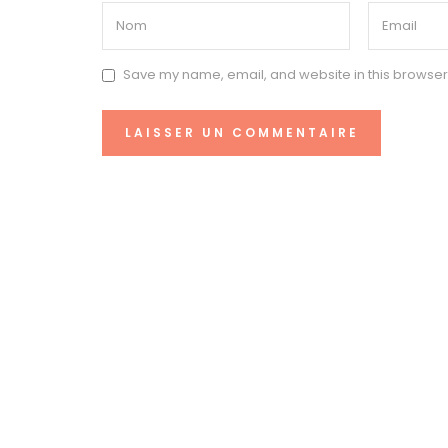
Save my name, email, and website in this browser 