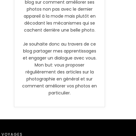
blog sur comment améliorer ses
photos non pas avec le dernier
appareil à la mode mais plutôt en
décodant les mécanismes qui se
cachent derrière une belle photo.
Je souhaite donc au travers de ce
blog partager mes apprentissages
et engager un dialogue avec vous.
Mon but: vous proposer
régulièrement des articles sur la
photographie en général et sur
comment améliorer vos photos en
particulier.
VOYAGES