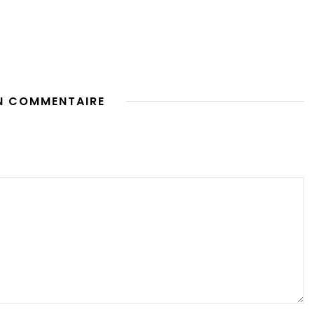
N COMMENTAIRE