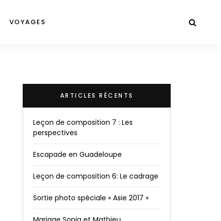
VOYAGES
ARTICLES RÉCENTS
Leçon de composition 7 : Les
perspectives
Escapade en Guadeloupe
Leçon de composition 6: Le cadrage
Sortie photo spéciale « Asie 2017 »
Mariage Sonia et Mathieu