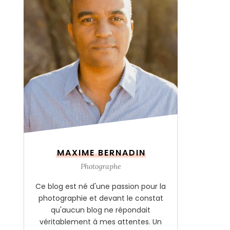
MAXIME BERNADIN
Photographe
Ce blog est né d'une passion pour la
photographie et devant le constat
qu'aucun blog ne répondait
véritablement à mes attentes. Un