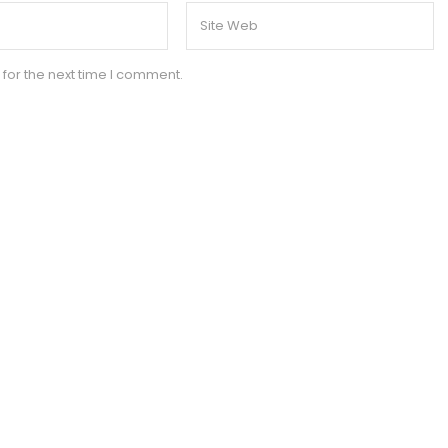
for the next time I comment.