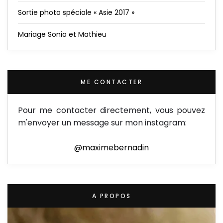
Sortie photo spéciale « Asie 2017 »
Mariage Sonia et Mathieu
ME CONTACTER
Pour me contacter directement, vous pouvez
m'envoyer un message sur mon instagram:
@maximebernadin
A PROPOS