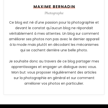
MAXIME BERNADIN
Photographe
Ce blog est né d'une passion pour la photographie et
devant le constat qu'aucun blog ne répondait
véritablement à mes attentes. Un blog sur comment
améliorer ses photos non pas avec le dernier appareil
à la mode mais plutôt en décodant les mécanismes
qui se cachent derrière une belle photo.
Je souhaite donc au travers de ce blog partager mes
apprentissages et engager un dialogue avec vous.
Mon but: vous proposer régulièrement des articles
sur la photographie en général et sur comment
améliorer vos photos en particulier.