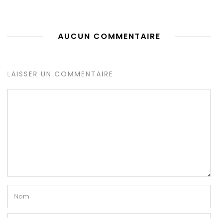
AUCUN COMMENTAIRE
LAISSER UN COMMENTAIRE