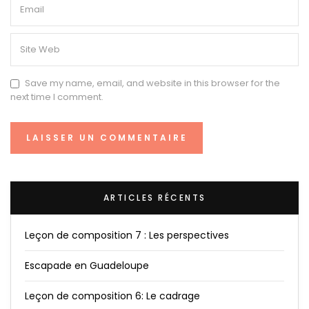
Save my name, email, and website in this browser for the
next time I comment.
ARTICLES RÉCENTS
Leçon de composition 7 : Les perspectives
Escapade en Guadeloupe
Leçon de composition 6: Le cadrage