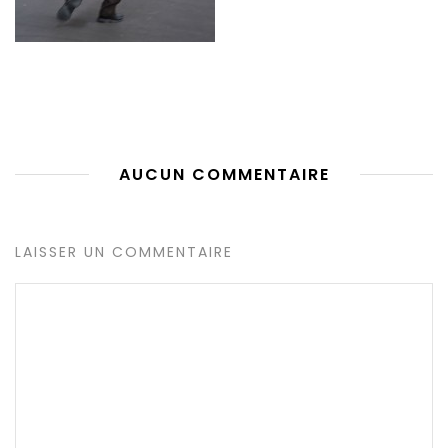
AUCUN COMMENTAIRE
LAISSER UN COMMENTAIRE