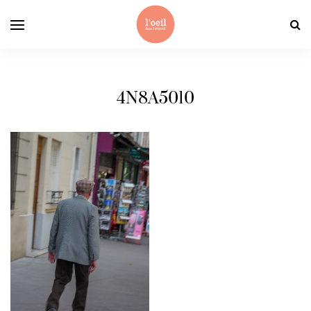
4N8A5010