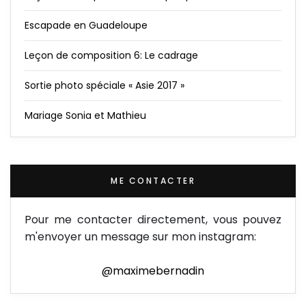
Escapade en Guadeloupe
Leçon de composition 6: Le cadrage
Sortie photo spéciale « Asie 2017 »
Mariage Sonia et Mathieu
ME CONTACTER
Pour me contacter directement, vous pouvez
m'envoyer un message sur mon instagram:
@maximebernadin