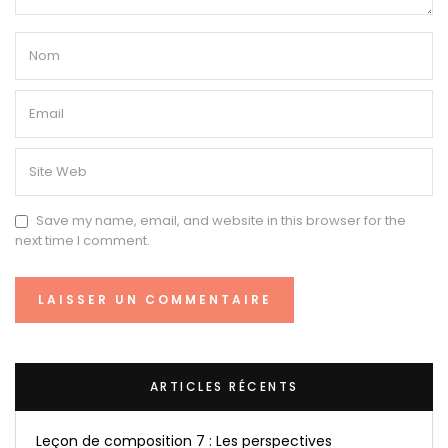
Save my name, email, and website in this browser for the
next time I comment.
ARTICLES RÉCENTS
Leçon de composition 7 : Les perspectives