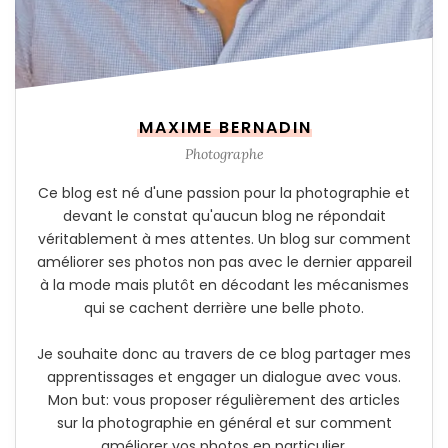
MAXIME BERNADIN
Photographe
Ce blog est né d'une passion pour la photographie et
devant le constat qu'aucun blog ne répondait
véritablement à mes attentes. Un blog sur comment
améliorer ses photos non pas avec le dernier appareil
à la mode mais plutôt en décodant les mécanismes
qui se cachent derrière une belle photo.
Je souhaite donc au travers de ce blog partager mes
apprentissages et engager un dialogue avec vous.
Mon but: vous proposer régulièrement des articles
sur la photographie en général et sur comment
améliorer vos photos en particulier.