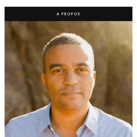
A PROPOS