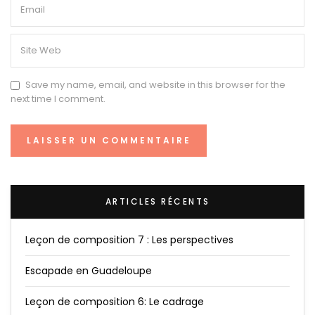
Save my name, email, and website in this browser for the
next time I comment.
ARTICLES RÉCENTS
Leçon de composition 7 : Les perspectives
Escapade en Guadeloupe
Leçon de composition 6: Le cadrage