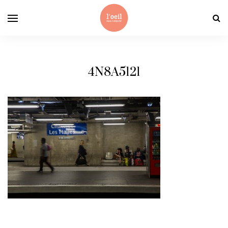
4N8A5121