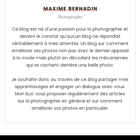
MAXIME BERNADIN
Photographe
Ce blog est né d'une passion pour la photographie et
devant le constat qu'aucun blog ne répondait
véritablement à mes attentes. Un blog sur comment
améliorer ses photos non pas avec le dernier appareil
à la mode mais plutôt en décodant les mécanismes
qui se cachent derrière une belle photo.
Je souhaite donc au travers de ce blog partager mes
apprentissages et engager un dialogue avec vous.
Mon but: vous proposer régulièrement des articles
sur la photographie en général et sur comment
améliorer vos photos en particulier.