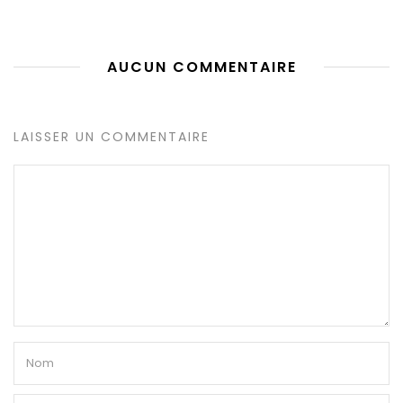
AUCUN COMMENTAIRE
LAISSER UN COMMENTAIRE