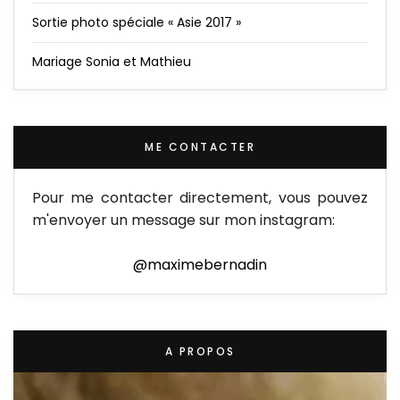
Sortie photo spéciale « Asie 2017 »
Mariage Sonia et Mathieu
ME CONTACTER
Pour me contacter directement, vous pouvez
m'envoyer un message sur mon instagram:
@maximebernadin
A PROPOS