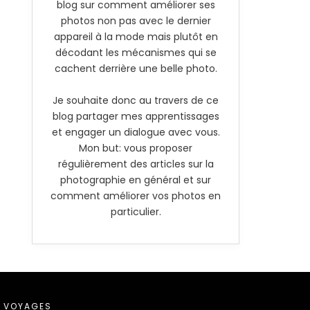
blog sur comment améliorer ses
photos non pas avec le dernier
appareil à la mode mais plutôt en
décodant les mécanismes qui se
cachent derrière une belle photo.
Je souhaite donc au travers de ce
blog partager mes apprentissages
et engager un dialogue avec vous.
Mon but: vous proposer
régulièrement des articles sur la
photographie en général et sur
comment améliorer vos photos en
particulier.
VOYAGES