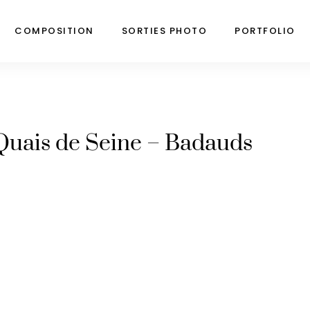
COMPOSITION
SORTIES PHOTO
PORTFOLIO
 Quais de Seine – Badauds