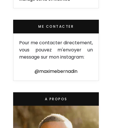
ME CONTACTER
Pour me contacter directement,
vous pouvez m'envoyer un
message sur mon instagram:
@maximebernadin
A PROPOS