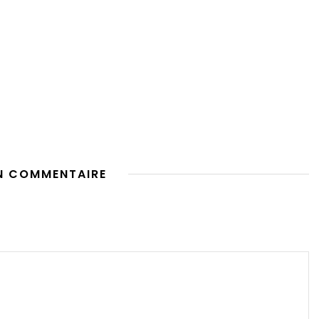
N COMMENTAIRE