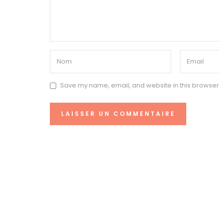
Save my name, email, and website in this browser 