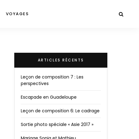
VOYAGES
ARTICLES RÉCENTS
Leçon de composition 7 : Les
perspectives
Escapade en Guadeloupe
Leçon de composition 6: Le cadrage
Sortie photo spéciale « Asie 2017 »
Mariage Sonia et Mathieu