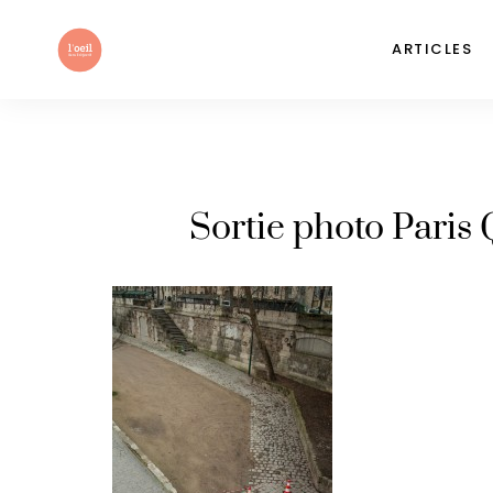
ARTICLES
Sortie photo Paris