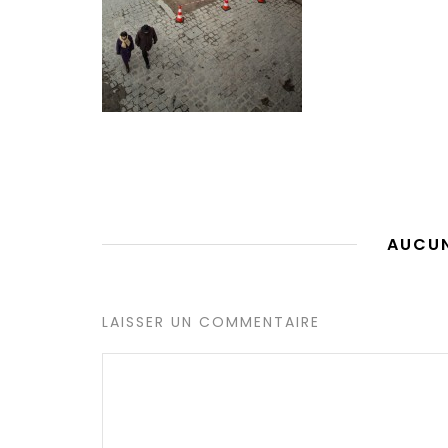
AUCU
LAISSER UN COMMENTAIRE