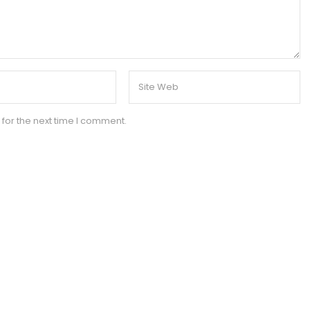
for the next time I comment.