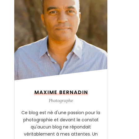
MAXIME BERNADIN
Photographe
Ce blog est né d'une passion pour la
photographie et devant le constat
qu'aucun blog ne répondait
véritablement à mes attentes. Un