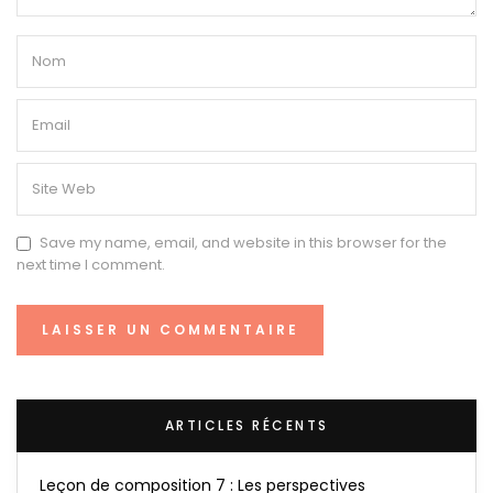
Save my name, email, and website in this browser for the
next time I comment.
ARTICLES RÉCENTS
Leçon de composition 7 : Les perspectives