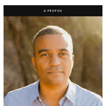
A PROPOS