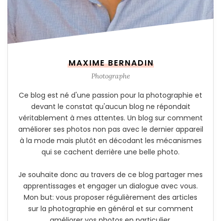
MAXIME BERNADIN
Photographe
Ce blog est né d'une passion pour la photographie et
devant le constat qu'aucun blog ne répondait
véritablement à mes attentes. Un blog sur comment
améliorer ses photos non pas avec le dernier appareil
à la mode mais plutôt en décodant les mécanismes
qui se cachent derrière une belle photo.
Je souhaite donc au travers de ce blog partager mes
apprentissages et engager un dialogue avec vous.
Mon but: vous proposer régulièrement des articles
sur la photographie en général et sur comment
améliorer vos photos en particulier.