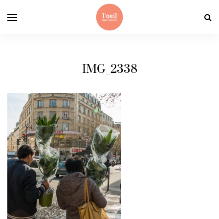
IMG_2338