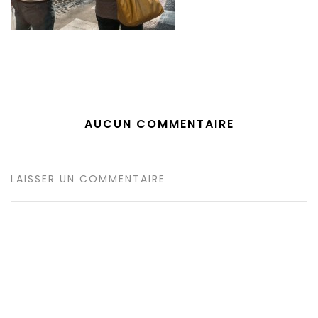
AUCUN COMMENTAIRE
LAISSER UN COMMENTAIRE