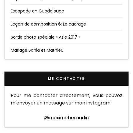
Escapade en Guadeloupe
Leçon de composition 6: Le cadrage
Sortie photo spéciale « Asie 2017 »
Mariage Sonia et Mathieu
ME CONTACTER
Pour me contacter directement, vous pouvez
m'envoyer un message sur mon instagram:
@maximebernadin