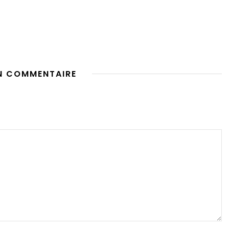
N COMMENTAIRE