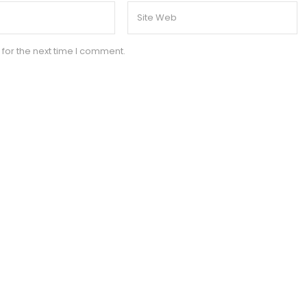
for the next time I comment.