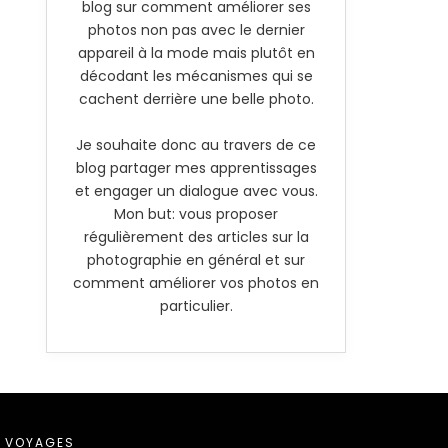
blog sur comment améliorer ses
photos non pas avec le dernier
appareil à la mode mais plutôt en
décodant les mécanismes qui se
cachent derrière une belle photo.
Je souhaite donc au travers de ce
blog partager mes apprentissages
et engager un dialogue avec vous.
Mon but: vous proposer
régulièrement des articles sur la
photographie en général et sur
comment améliorer vos photos en
particulier.
VOYAGES