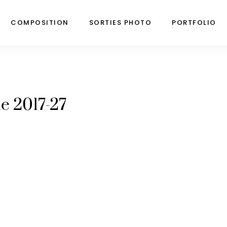
COMPOSITION
SORTIES PHOTO
PORTFOLIO
ie 2017-27