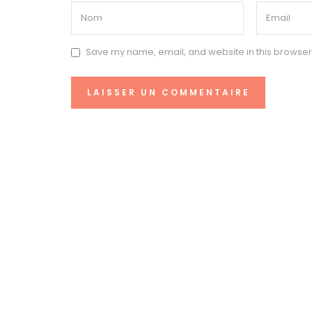
Save my name, email, and website in this browser 