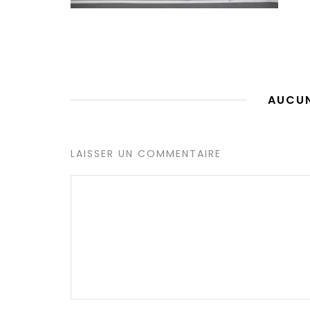
AUCU
LAISSER UN COMMENTAIRE