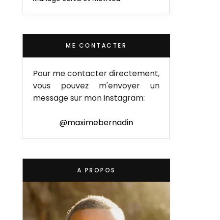
ME CONTACTER
Pour me contacter directement,
vous pouvez m'envoyer un
message sur mon instagram:
@maximebernadin
A PROPOS