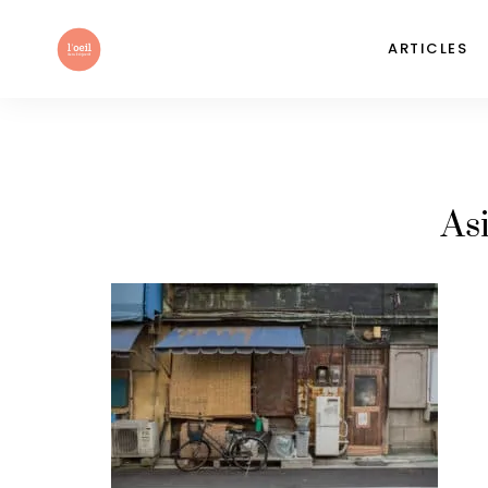
ARTICLES
As