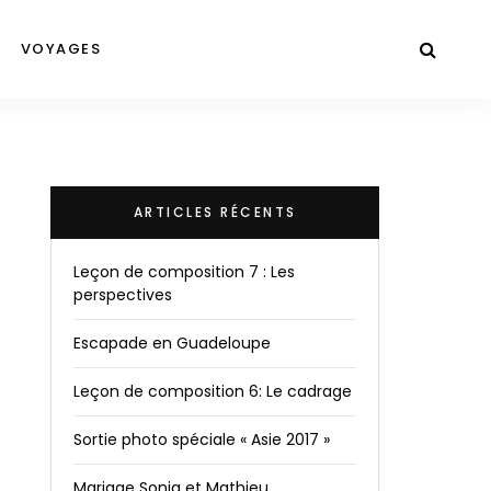
VOYAGES
ARTICLES RÉCENTS
Leçon de composition 7 : Les
perspectives
Escapade en Guadeloupe
Leçon de composition 6: Le cadrage
Sortie photo spéciale « Asie 2017 »
Mariage Sonia et Mathieu