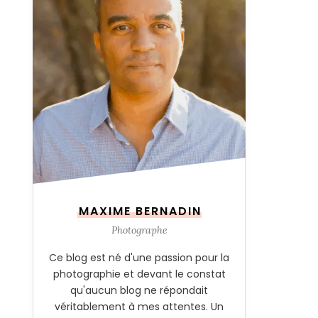
MAXIME BERNADIN
Photographe
Ce blog est né d'une passion pour la
photographie et devant le constat
qu'aucun blog ne répondait
véritablement à mes attentes. Un