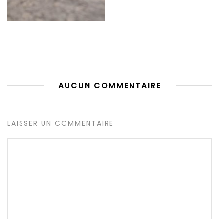
AUCUN COMMENTAIRE
LAISSER UN COMMENTAIRE