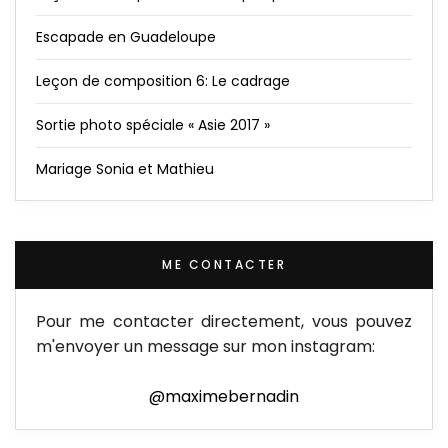
Escapade en Guadeloupe
Leçon de composition 6: Le cadrage
Sortie photo spéciale « Asie 2017 »
Mariage Sonia et Mathieu
ME CONTACTER
Pour me contacter directement, vous pouvez
m'envoyer un message sur mon instagram:
@maximebernadin