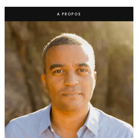
A PROPOS