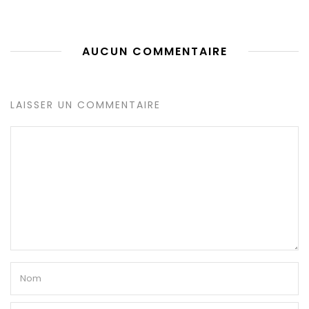
AUCUN COMMENTAIRE
LAISSER UN COMMENTAIRE