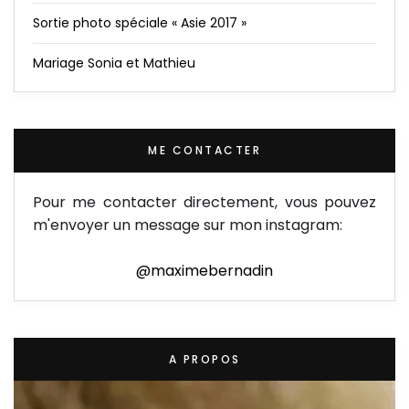
Sortie photo spéciale « Asie 2017 »
Mariage Sonia et Mathieu
ME CONTACTER
Pour me contacter directement, vous pouvez
m'envoyer un message sur mon instagram:
@maximebernadin
A PROPOS