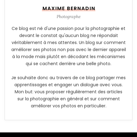
MAXIME BERNADIN
Photographe
Ce blog est né d'une passion pour la photographie et
devant le constat qu'aucun blog ne répondait
véritablement à mes attentes. Un blog sur comment
améliorer ses photos non pas avec le dernier appareil
à la mode mais plutôt en décodant les mécanismes
qui se cachent derrière une belle photo.
Je souhaite donc au travers de ce blog partager mes
apprentissages et engager un dialogue avec vous.
Mon but: vous proposer régulièrement des articles
sur la photographie en général et sur comment
améliorer vos photos en particulier.