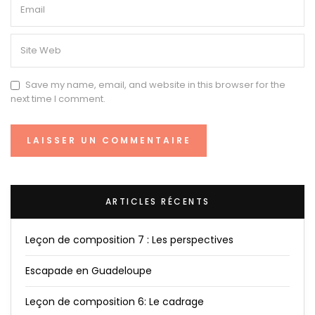
Save my name, email, and website in this browser for the
next time I comment.
ARTICLES RÉCENTS
Leçon de composition 7 : Les perspectives
Escapade en Guadeloupe
Leçon de composition 6: Le cadrage