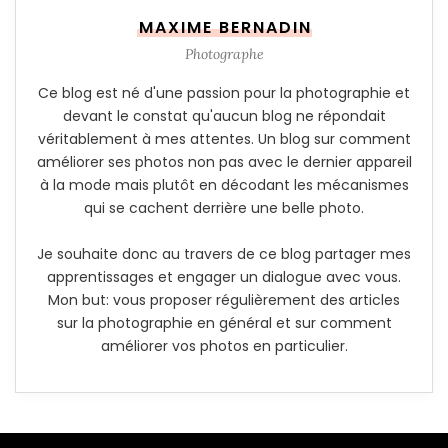
MAXIME BERNADIN
Photographe
Ce blog est né d'une passion pour la photographie et
devant le constat qu'aucun blog ne répondait
véritablement à mes attentes. Un blog sur comment
améliorer ses photos non pas avec le dernier appareil
à la mode mais plutôt en décodant les mécanismes
qui se cachent derrière une belle photo.
Je souhaite donc au travers de ce blog partager mes
apprentissages et engager un dialogue avec vous.
Mon but: vous proposer régulièrement des articles
sur la photographie en général et sur comment
améliorer vos photos en particulier.