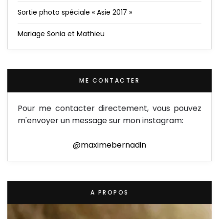
Sortie photo spéciale « Asie 2017 »
Mariage Sonia et Mathieu
ME CONTACTER
Pour me contacter directement, vous pouvez
m'envoyer un message sur mon instagram:
@maximebernadin
A PROPOS