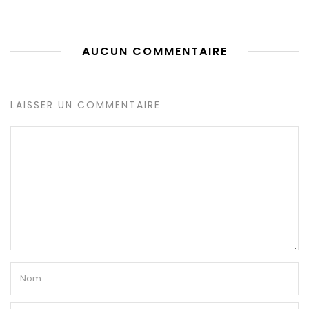
AUCUN COMMENTAIRE
LAISSER UN COMMENTAIRE