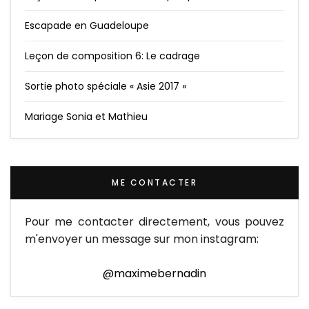
Escapade en Guadeloupe
Leçon de composition 6: Le cadrage
Sortie photo spéciale « Asie 2017 »
Mariage Sonia et Mathieu
ME CONTACTER
Pour me contacter directement, vous pouvez
m'envoyer un message sur mon instagram:
@maximebernadin