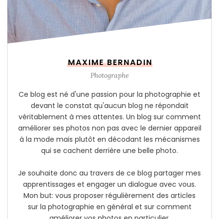
MAXIME BERNADIN
Photographe
Ce blog est né d'une passion pour la photographie et
devant le constat qu'aucun blog ne répondait
véritablement à mes attentes. Un blog sur comment
améliorer ses photos non pas avec le dernier appareil
à la mode mais plutôt en décodant les mécanismes
qui se cachent derrière une belle photo.
Je souhaite donc au travers de ce blog partager mes
apprentissages et engager un dialogue avec vous.
Mon but: vous proposer régulièrement des articles
sur la photographie en général et sur comment
améliorer vos photos en particulier.