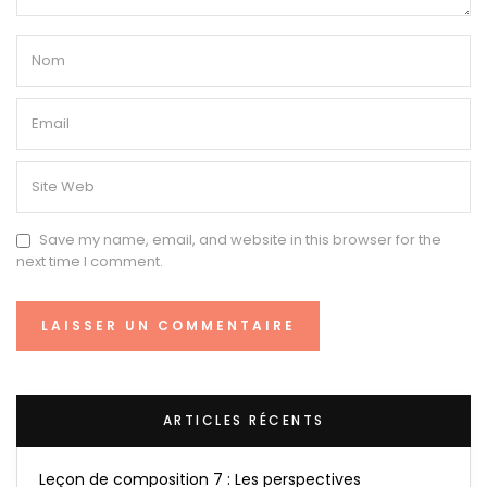
Save my name, email, and website in this browser for the
next time I comment.
ARTICLES RÉCENTS
Leçon de composition 7 : Les perspectives