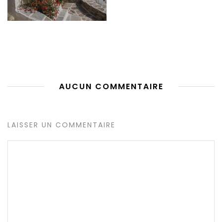
AUCUN COMMENTAIRE
LAISSER UN COMMENTAIRE