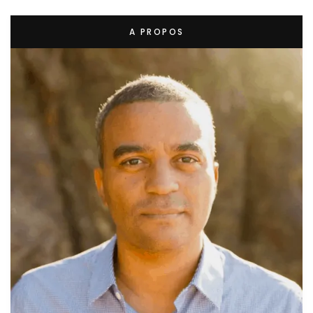
A PROPOS