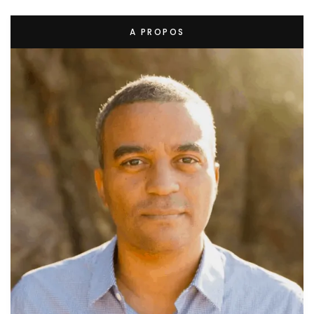
A PROPOS