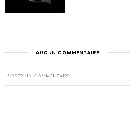
AUCUN COMMENTAIRE
LAISSER UN COMMENTAIRE