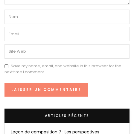
Save my name, email, and website in this browser for the
next time I comment.
ARTICLES RÉCENTS
Leçon de composition 7 : Les perspectives