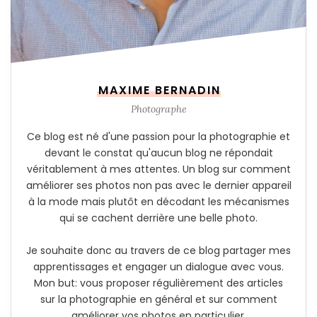
MAXIME BERNADIN
Photographe
Ce blog est né d'une passion pour la photographie et
devant le constat qu'aucun blog ne répondait
véritablement à mes attentes. Un blog sur comment
améliorer ses photos non pas avec le dernier appareil
à la mode mais plutôt en décodant les mécanismes
qui se cachent derrière une belle photo.
Je souhaite donc au travers de ce blog partager mes
apprentissages et engager un dialogue avec vous.
Mon but: vous proposer régulièrement des articles
sur la photographie en général et sur comment
améliorer vos photos en particulier.