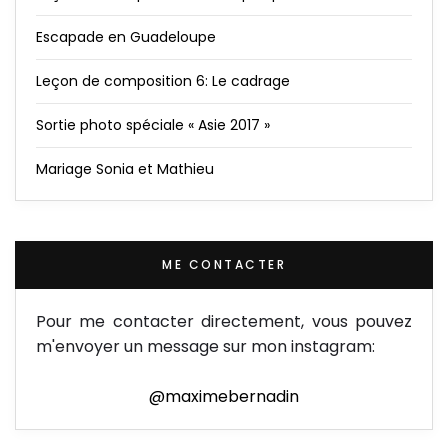
Escapade en Guadeloupe
Leçon de composition 6: Le cadrage
Sortie photo spéciale « Asie 2017 »
Mariage Sonia et Mathieu
ME CONTACTER
Pour me contacter directement, vous pouvez
m'envoyer un message sur mon instagram:
@maximebernadin