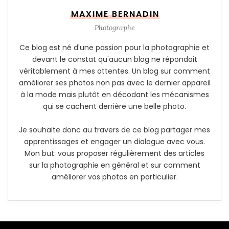
MAXIME BERNADIN
Photographe
Ce blog est né d'une passion pour la photographie et
devant le constat qu'aucun blog ne répondait
véritablement à mes attentes. Un blog sur comment
améliorer ses photos non pas avec le dernier appareil
à la mode mais plutôt en décodant les mécanismes
qui se cachent derrière une belle photo.
Je souhaite donc au travers de ce blog partager mes
apprentissages et engager un dialogue avec vous.
Mon but: vous proposer régulièrement des articles
sur la photographie en général et sur comment
améliorer vos photos en particulier.