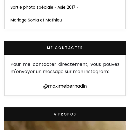
Sortie photo spéciale « Asie 2017 »
Mariage Sonia et Mathieu
ME CONTACTER
Pour me contacter directement, vous pouvez
m'envoyer un message sur mon instagram:
@maximebernadin
A PROPOS