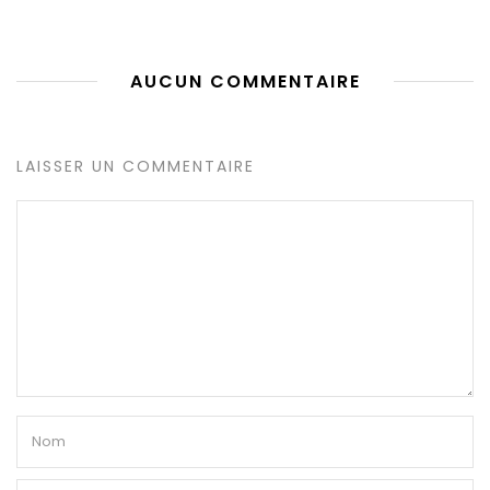
AUCUN COMMENTAIRE
LAISSER UN COMMENTAIRE