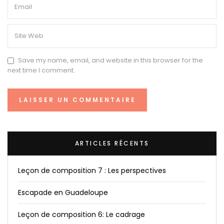
Save my name, email, and website in this browser for the
next time I comment.
ARTICLES RÉCENTS
Leçon de composition 7 : Les perspectives
Escapade en Guadeloupe
Leçon de composition 6: Le cadrage