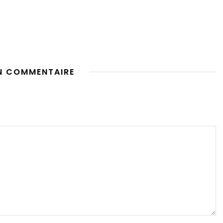
N COMMENTAIRE