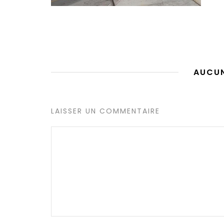
AUCU
LAISSER UN COMMENTAIRE