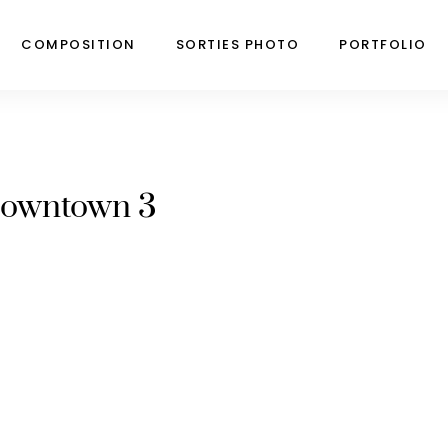
COMPOSITION
SORTIES PHOTO
PORTFOLIO
downtown 3