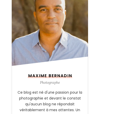
MAXIME BERNADIN
Photographe
Ce blog est né d'une passion pour la
photographie et devant le constat
qu'aucun blog ne répondait
véritablement à mes attentes. Un