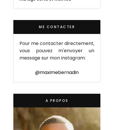
ME CONTACTER
Pour me contacter directement,
vous pouvez m'envoyer un
message sur mon instagram:
@maximebernadin
A PROPOS