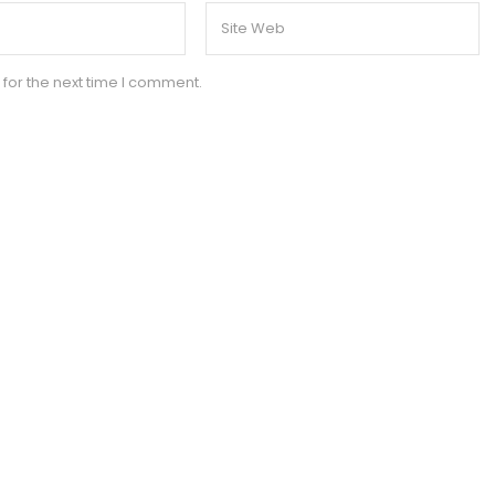
for the next time I comment.