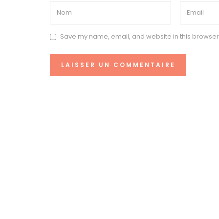
Save my name, email, and website in this browser 