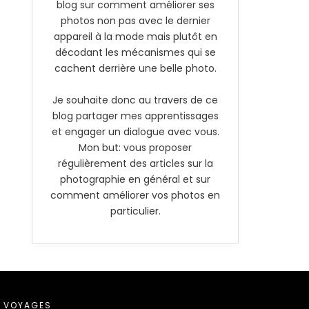
blog sur comment améliorer ses
photos non pas avec le dernier
appareil à la mode mais plutôt en
décodant les mécanismes qui se
cachent derrière une belle photo.
Je souhaite donc au travers de ce
blog partager mes apprentissages
et engager un dialogue avec vous.
Mon but: vous proposer
régulièrement des articles sur la
photographie en général et sur
comment améliorer vos photos en
particulier.
VOYAGES