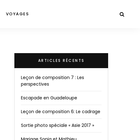
VOYAGES
ARTICLES RÉCENTS
Leçon de composition 7 : Les
perspectives
Escapade en Guadeloupe
Leçon de composition 6: Le cadrage
Sortie photo spéciale « Asie 2017 »
Mariage Sonia et Mathieu