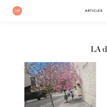
ARTICLES
LA 