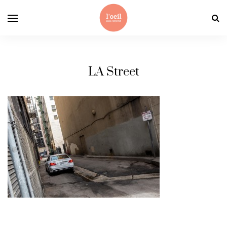
LA Street