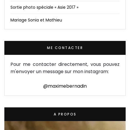
Sortie photo spéciale « Asie 2017 »
Mariage Sonia et Mathieu
ME CONTACTER
Pour me contacter directement, vous pouvez
m'envoyer un message sur mon instagram:
@maximebernadin
A PROPOS