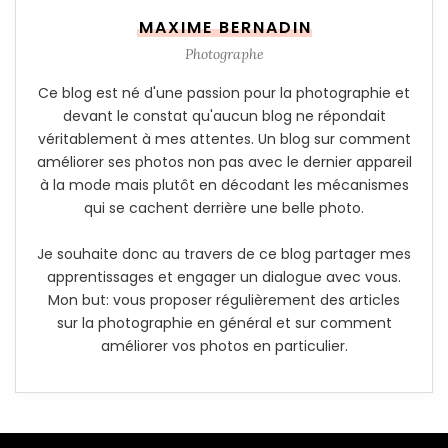
MAXIME BERNADIN
Photographe
Ce blog est né d'une passion pour la photographie et
devant le constat qu'aucun blog ne répondait
véritablement à mes attentes. Un blog sur comment
améliorer ses photos non pas avec le dernier appareil
à la mode mais plutôt en décodant les mécanismes
qui se cachent derrière une belle photo.
Je souhaite donc au travers de ce blog partager mes
apprentissages et engager un dialogue avec vous.
Mon but: vous proposer régulièrement des articles
sur la photographie en général et sur comment
améliorer vos photos en particulier.