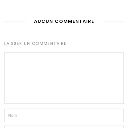
AUCUN COMMENTAIRE
LAISSER UN COMMENTAIRE