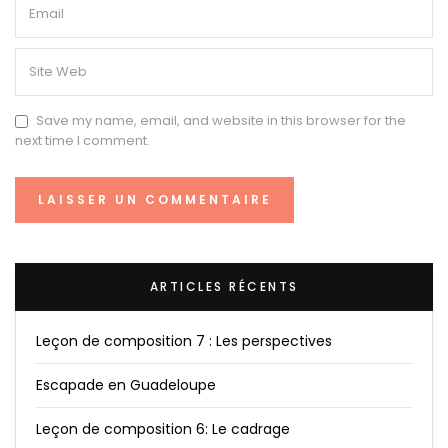
Save my name, email, and website in this browser for the
next time I comment.
ARTICLES RÉCENTS
Leçon de composition 7 : Les perspectives
Escapade en Guadeloupe
Leçon de composition 6: Le cadrage