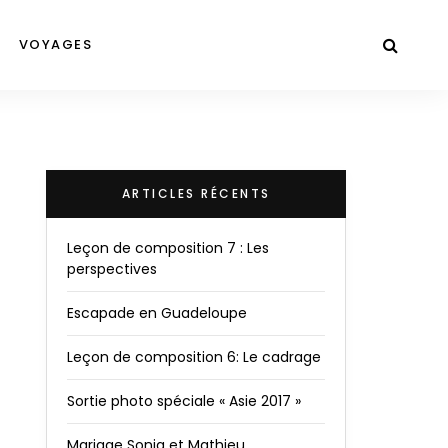
VOYAGES
ARTICLES RÉCENTS
Leçon de composition 7 : Les
perspectives
Escapade en Guadeloupe
Leçon de composition 6: Le cadrage
Sortie photo spéciale « Asie 2017 »
Mariage Sonia et Mathieu