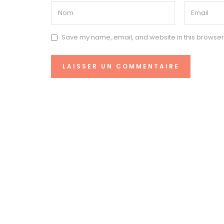
Save my name, email, and website in this browser 