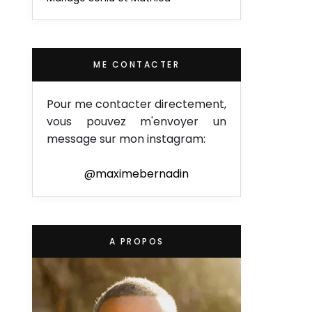
ME CONTACTER
Pour me contacter directement,
vous pouvez m'envoyer un
message sur mon instagram:
@maximebernadin
A PROPOS