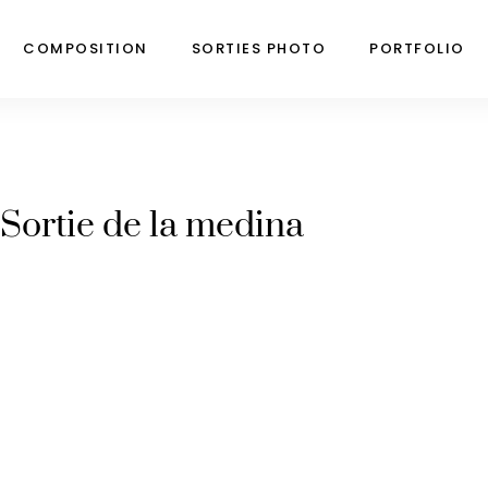
COMPOSITION
SORTIES PHOTO
PORTFOLIO
Sortie de la medina