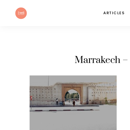
ARTICLES
Marrakech – 