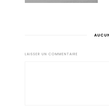
AUCU
LAISSER UN COMMENTAIRE