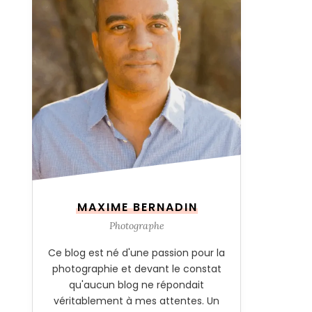
MAXIME BERNADIN
Photographe
Ce blog est né d'une passion pour la
photographie et devant le constat
qu'aucun blog ne répondait
véritablement à mes attentes. Un