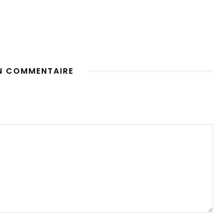
N COMMENTAIRE