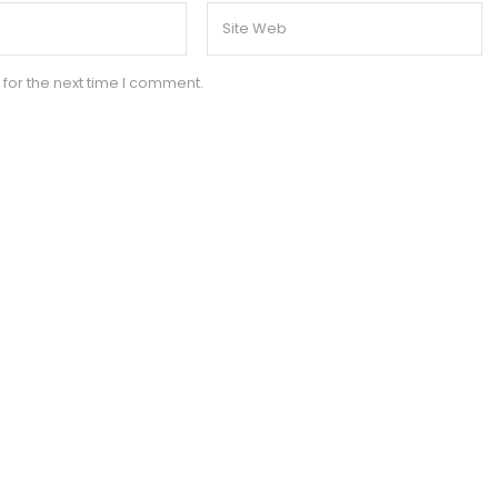
for the next time I comment.