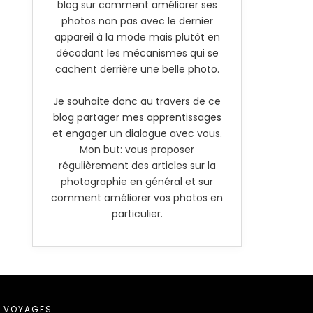
blog sur comment améliorer ses
photos non pas avec le dernier
appareil à la mode mais plutôt en
décodant les mécanismes qui se
cachent derrière une belle photo.
Je souhaite donc au travers de ce
blog partager mes apprentissages
et engager un dialogue avec vous.
Mon but: vous proposer
régulièrement des articles sur la
photographie en général et sur
comment améliorer vos photos en
particulier.
VOYAGES