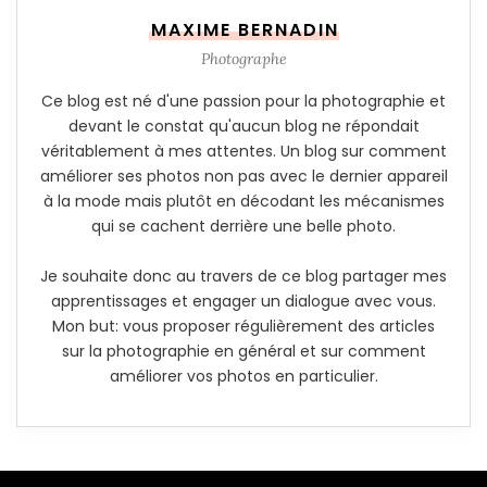
MAXIME BERNADIN
Photographe
Ce blog est né d'une passion pour la photographie et
devant le constat qu'aucun blog ne répondait
véritablement à mes attentes. Un blog sur comment
améliorer ses photos non pas avec le dernier appareil
à la mode mais plutôt en décodant les mécanismes
qui se cachent derrière une belle photo.
Je souhaite donc au travers de ce blog partager mes
apprentissages et engager un dialogue avec vous.
Mon but: vous proposer régulièrement des articles
sur la photographie en général et sur comment
améliorer vos photos en particulier.