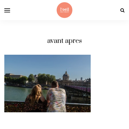
avant apres