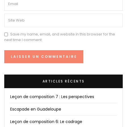
Save my name, email, and website in this browser for the
next time I comment.
ARTICLES RÉCENTS
Leçon de composition 7 : Les perspectives
Escapade en Guadeloupe
Leçon de composition 6: Le cadrage