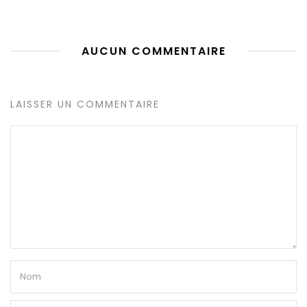
AUCUN COMMENTAIRE
LAISSER UN COMMENTAIRE