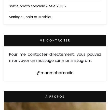
Sortie photo spéciale « Asie 2017 »
Mariage Sonia et Mathieu
ME CONTACTER
Pour me contacter directement, vous pouvez
m'envoyer un message sur mon instagram:
@maximebernadin
A PROPOS