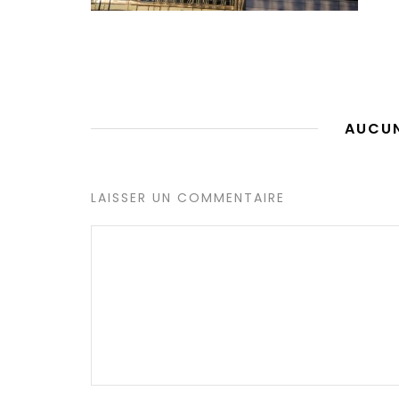
AUCU
LAISSER UN COMMENTAIRE