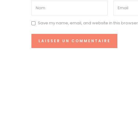
Save my name, email, and website in this browser 