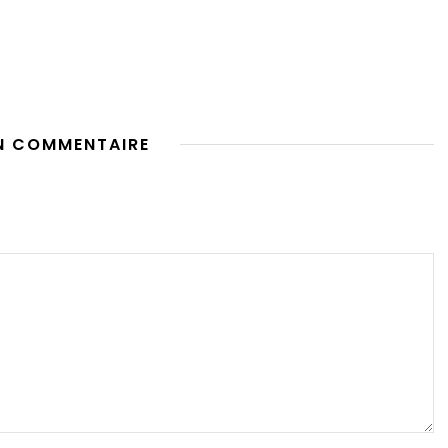
N COMMENTAIRE