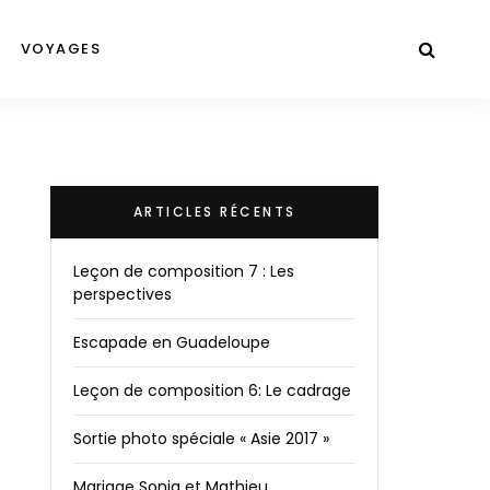
VOYAGES
ARTICLES RÉCENTS
Leçon de composition 7 : Les
perspectives
Escapade en Guadeloupe
Leçon de composition 6: Le cadrage
Sortie photo spéciale « Asie 2017 »
Mariage Sonia et Mathieu