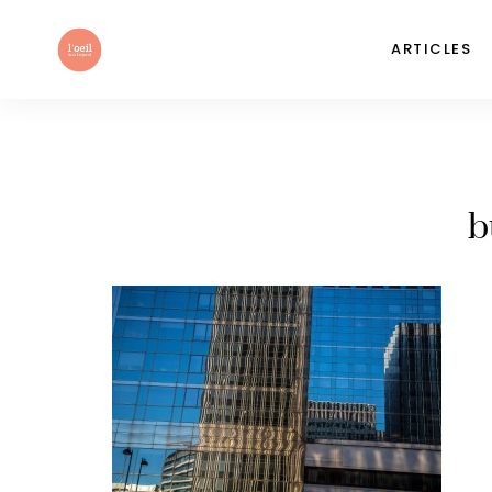
ARTICLES
b