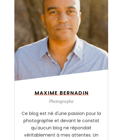
MAXIME BERNADIN
Photographe
Ce blog est né d'une passion pour la
photographie et devant le constat
qu'aucun blog ne répondait
véritablement à mes attentes. Un