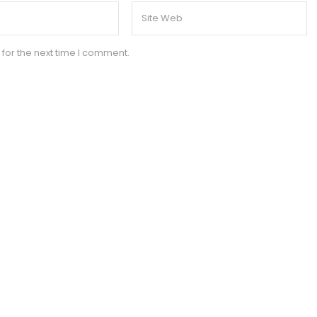
for the next time I comment.