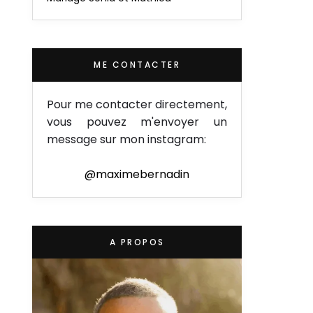
ME CONTACTER
Pour me contacter directement,
vous pouvez m'envoyer un
message sur mon instagram:
@maximebernadin
A PROPOS