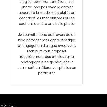
blog sur comment améliorer ses
photos non pas avec le dernier
appareil à la mode mais plutôt en
décodant les mécanismes qui se
cachent derrière une belle photo.
Je souhaite donc au travers de ce
blog partager mes apprentissages
et engager un dialogue avec vous.
Mon but: vous proposer
régulièrement des articles sur la
photographie en général et sur
comment améliorer vos photos en
particulier.
VOYAGES