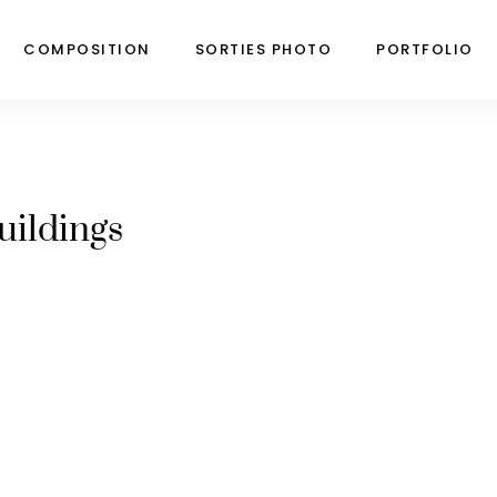
COMPOSITION
SORTIES PHOTO
PORTFOLIO
uildings