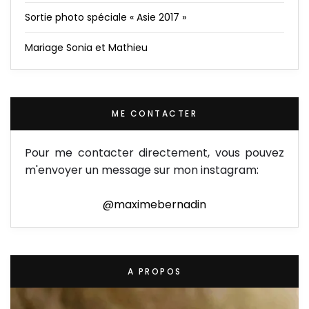
Sortie photo spéciale « Asie 2017 »
Mariage Sonia et Mathieu
ME CONTACTER
Pour me contacter directement, vous pouvez
m'envoyer un message sur mon instagram:
@maximebernadin
A PROPOS