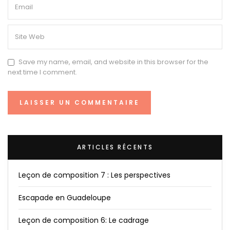
Save my name, email, and website in this browser for the
next time I comment.
ARTICLES RÉCENTS
Leçon de composition 7 : Les perspectives
Escapade en Guadeloupe
Leçon de composition 6: Le cadrage