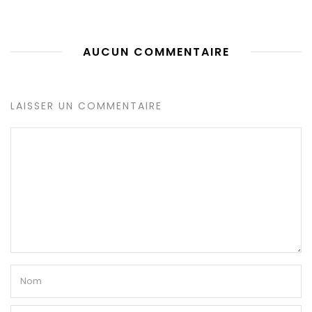
AUCUN COMMENTAIRE
LAISSER UN COMMENTAIRE