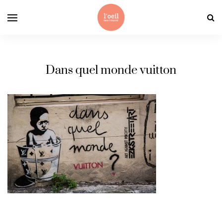
Dans quel monde vuitton