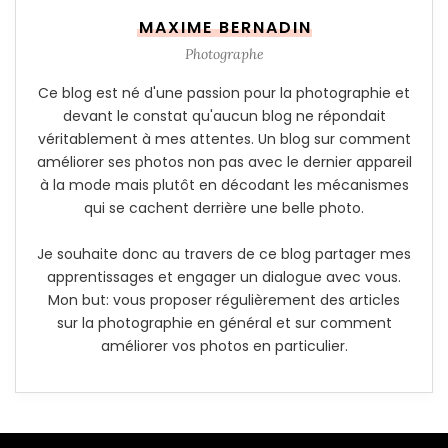
MAXIME BERNADIN
Photographe
Ce blog est né d'une passion pour la photographie et
devant le constat qu'aucun blog ne répondait
véritablement à mes attentes. Un blog sur comment
améliorer ses photos non pas avec le dernier appareil
à la mode mais plutôt en décodant les mécanismes
qui se cachent derrière une belle photo.
Je souhaite donc au travers de ce blog partager mes
apprentissages et engager un dialogue avec vous.
Mon but: vous proposer régulièrement des articles
sur la photographie en général et sur comment
améliorer vos photos en particulier.