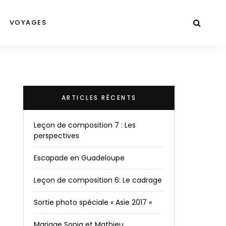
VOYAGES
ARTICLES RÉCENTS
Leçon de composition 7 : Les
perspectives
Escapade en Guadeloupe
Leçon de composition 6: Le cadrage
Sortie photo spéciale « Asie 2017 »
Mariage Sonia et Mathieu