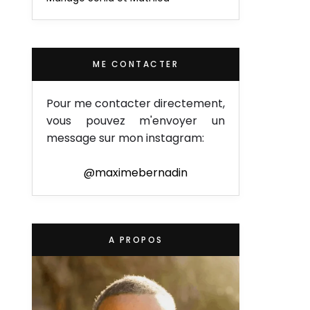
ME CONTACTER
Pour me contacter directement,
vous pouvez m'envoyer un
message sur mon instagram:
@maximebernadin
A PROPOS