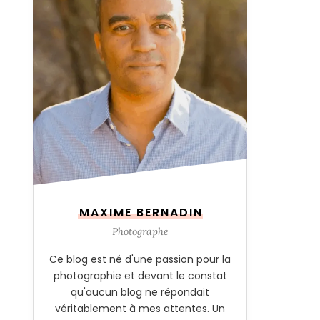
MAXIME BERNADIN
Photographe
Ce blog est né d'une passion pour la
photographie et devant le constat
qu'aucun blog ne répondait
véritablement à mes attentes. Un