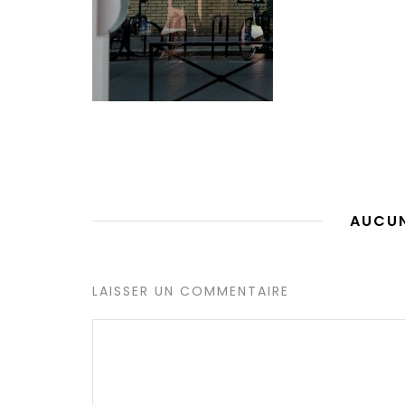
AUCU
LAISSER UN COMMENTAIRE