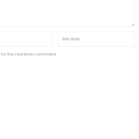
for the next time I comment.