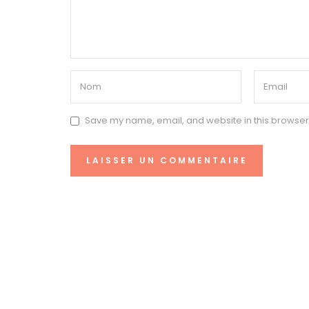
Save my name, email, and website in this browser 