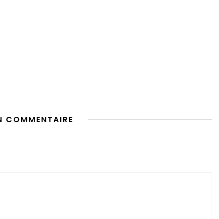
N COMMENTAIRE