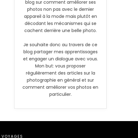
blog sur comment améliorer ses
photos non pas avec le dernier
appareil à la mode mais plutôt en
décodant les mécanismes qui se
cachent derrière une belle photo.
Je souhaite donc au travers de ce
blog partager mes apprentissages
et engager un dialogue avec vous.
Mon but: vous proposer
régulièrement des articles sur la
photographie en général et sur
comment améliorer vos photos en
particulier.
VOYAGES