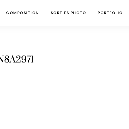
COMPOSITION
SORTIES PHOTO
PORTFOLIO
N8A2971