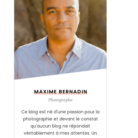
MAXIME BERNADIN
Photographe
Ce blog est né d'une passion pour la
photographie et devant le constat
qu'aucun blog ne répondait
véritablement à mes attentes. Un