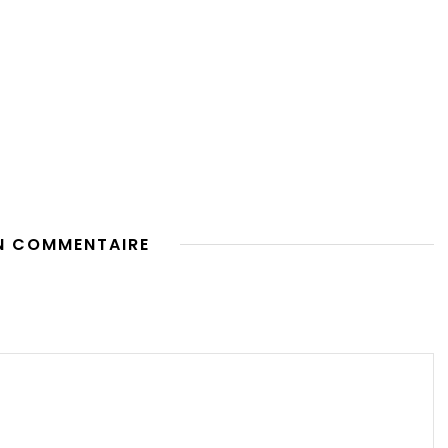
N COMMENTAIRE