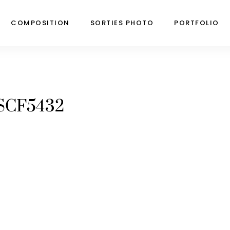
COMPOSITION
SORTIES PHOTO
PORTFOLIO
SCF5432