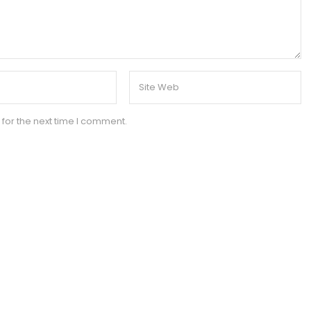
for the next time I comment.