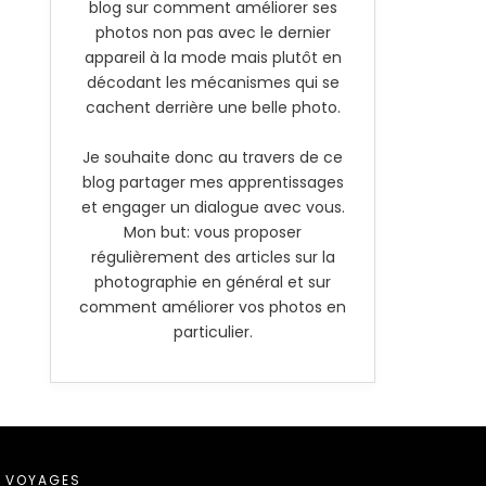
blog sur comment améliorer ses
photos non pas avec le dernier
appareil à la mode mais plutôt en
décodant les mécanismes qui se
cachent derrière une belle photo.
Je souhaite donc au travers de ce
blog partager mes apprentissages
et engager un dialogue avec vous.
Mon but: vous proposer
régulièrement des articles sur la
photographie en général et sur
comment améliorer vos photos en
particulier.
VOYAGES