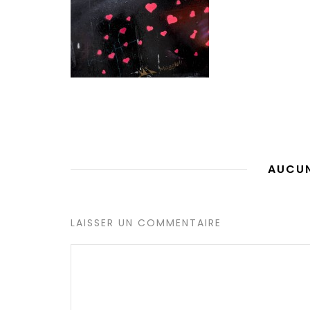
AUCU
LAISSER UN COMMENTAIRE