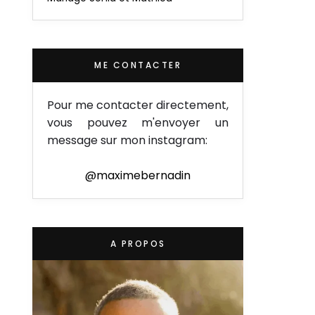
ME CONTACTER
Pour me contacter directement,
vous pouvez m'envoyer un
message sur mon instagram:
@maximebernadin
A PROPOS