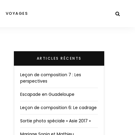
VOYAGES
ARTICLES RÉCENTS
Leçon de composition 7 : Les
perspectives
Escapade en Guadeloupe
Leçon de composition 6: Le cadrage
Sortie photo spéciale « Asie 2017 »
Mariage Sonia et Mathieu