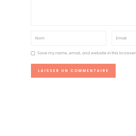
Save my name, email, and website in this browser 