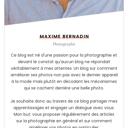
MAXIME BERNADIN
Photographe
Ce blog est né d'une passion pour la photographie et
devant le constat qu'aucun blog ne répondait
véritablement à mes attentes. Un blog sur comment
améliorer ses photos non pas avec le dernier appareil
à la mode mais plutôt en décodant les mécanismes
qui se cachent derrière une belle photo.
Je souhaite donc au travers de ce blog partager mes
apprentissages et engager un dialogue avec vous.
Mon but: vous proposer régulièrement des articles
sur la photographie en général et sur comment
améliorer vos photos en particulier.