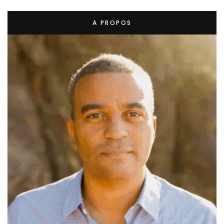
A PROPOS