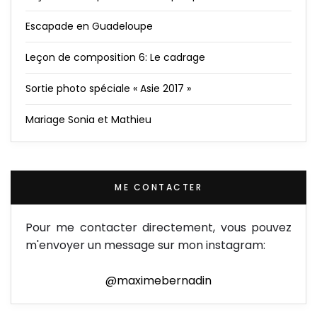
Escapade en Guadeloupe
Leçon de composition 6: Le cadrage
Sortie photo spéciale « Asie 2017 »
Mariage Sonia et Mathieu
ME CONTACTER
Pour me contacter directement, vous pouvez
m'envoyer un message sur mon instagram:
@maximebernadin