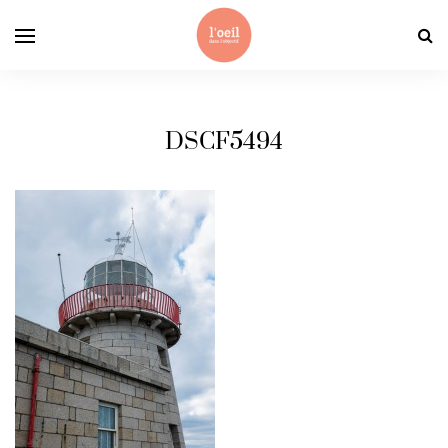
DSCF5494