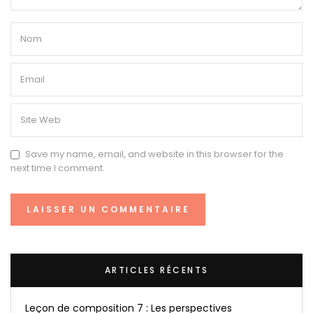
Save my name, email, and website in this browser for the
next time I comment.
ARTICLES RÉCENTS
Leçon de composition 7 : Les perspectives