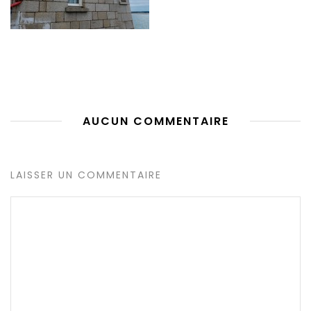
AUCUN COMMENTAIRE
LAISSER UN COMMENTAIRE