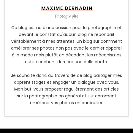
MAXIME BERNADIN
Photographe
Ce blog est né d'une passion pour la photographie et
devant le constat qu'aucun blog ne répondait
véritablement à mes attentes. Un blog sur comment
améliorer ses photos non pas avec le dernier appareil
à la mode mais plutôt en décodant les mécanismes
qui se cachent derrière une belle photo.
Je souhaite donc au travers de ce blog partager mes
apprentissages et engager un dialogue avec vous.
Mon but: vous proposer régulièrement des articles
sur la photographie en général et sur comment
améliorer vos photos en particulier.