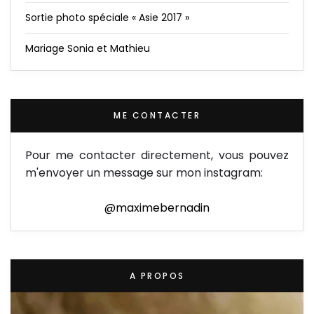
Sortie photo spéciale « Asie 2017 »
Mariage Sonia et Mathieu
ME CONTACTER
Pour me contacter directement, vous pouvez
m'envoyer un message sur mon instagram:
@maximebernadin
A PROPOS