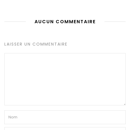
AUCUN COMMENTAIRE
LAISSER UN COMMENTAIRE