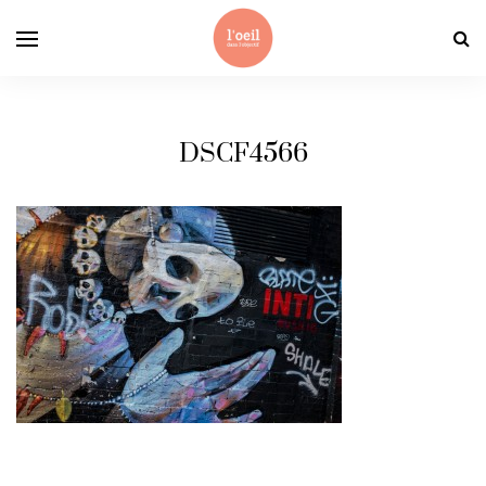
DSCF4566