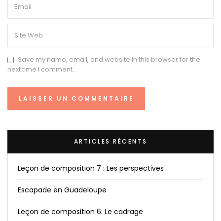
Save my name, email, and website in this browser for the
next time I comment.
ARTICLES RÉCENTS
Leçon de composition 7 : Les perspectives
Escapade en Guadeloupe
Leçon de composition 6: Le cadrage