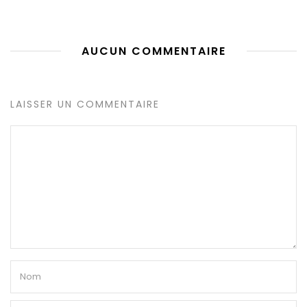
AUCUN COMMENTAIRE
LAISSER UN COMMENTAIRE