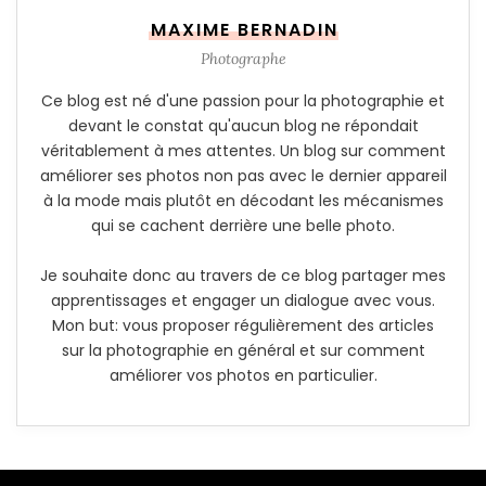
MAXIME BERNADIN
Photographe
Ce blog est né d'une passion pour la photographie et
devant le constat qu'aucun blog ne répondait
véritablement à mes attentes. Un blog sur comment
améliorer ses photos non pas avec le dernier appareil
à la mode mais plutôt en décodant les mécanismes
qui se cachent derrière une belle photo.
Je souhaite donc au travers de ce blog partager mes
apprentissages et engager un dialogue avec vous.
Mon but: vous proposer régulièrement des articles
sur la photographie en général et sur comment
améliorer vos photos en particulier.