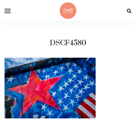
DSCF4580