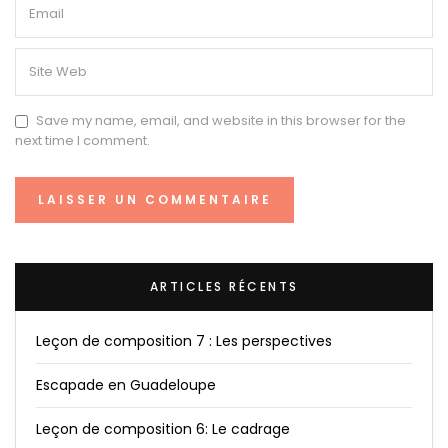
Save my name, email, and website in this browser for the
next time I comment.
ARTICLES RÉCENTS
Leçon de composition 7 : Les perspectives
Escapade en Guadeloupe
Leçon de composition 6: Le cadrage