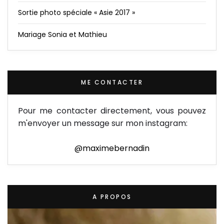
Sortie photo spéciale « Asie 2017 »
Mariage Sonia et Mathieu
ME CONTACTER
Pour me contacter directement, vous pouvez
m'envoyer un message sur mon instagram:
@maximebernadin
A PROPOS