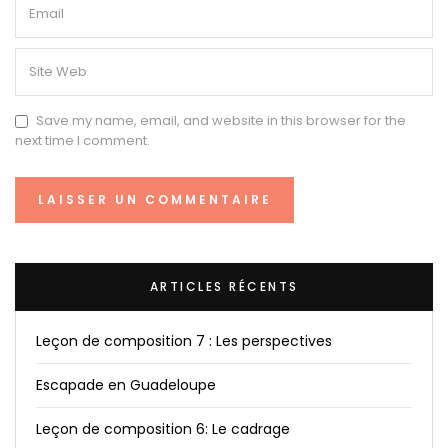
Save my name, email, and website in this browser for the
next time I comment.
ARTICLES RÉCENTS
Leçon de composition 7 : Les perspectives
Escapade en Guadeloupe
Leçon de composition 6: Le cadrage