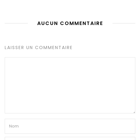
AUCUN COMMENTAIRE
LAISSER UN COMMENTAIRE