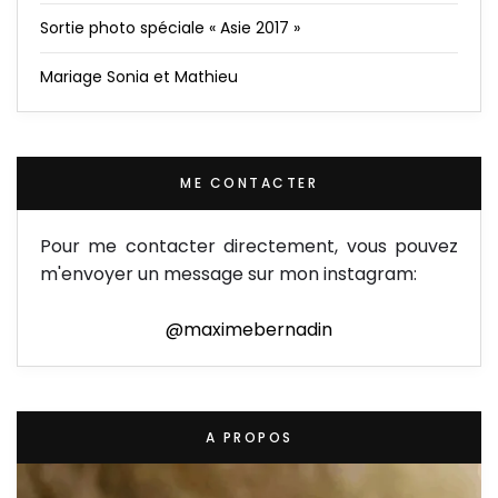
Sortie photo spéciale « Asie 2017 »
Mariage Sonia et Mathieu
ME CONTACTER
Pour me contacter directement, vous pouvez
m'envoyer un message sur mon instagram:
@maximebernadin
A PROPOS