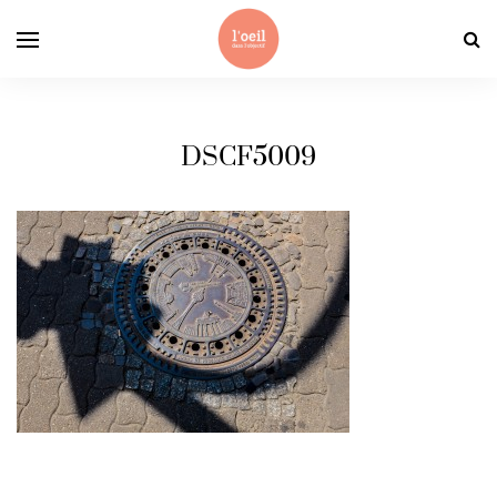
DSCF5009