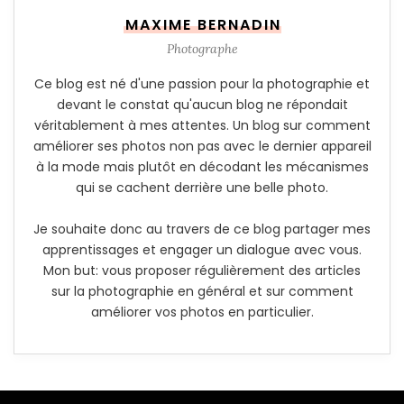
MAXIME BERNADIN
Photographe
Ce blog est né d'une passion pour la photographie et
devant le constat qu'aucun blog ne répondait
véritablement à mes attentes. Un blog sur comment
améliorer ses photos non pas avec le dernier appareil
à la mode mais plutôt en décodant les mécanismes
qui se cachent derrière une belle photo.
Je souhaite donc au travers de ce blog partager mes
apprentissages et engager un dialogue avec vous.
Mon but: vous proposer régulièrement des articles
sur la photographie en général et sur comment
améliorer vos photos en particulier.