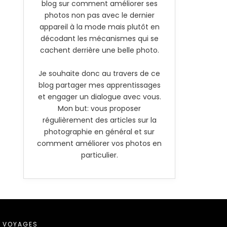
blog sur comment améliorer ses
photos non pas avec le dernier
appareil à la mode mais plutôt en
décodant les mécanismes qui se
cachent derrière une belle photo.
Je souhaite donc au travers de ce
blog partager mes apprentissages
et engager un dialogue avec vous.
Mon but: vous proposer
régulièrement des articles sur la
photographie en général et sur
comment améliorer vos photos en
particulier.
VOYAGES