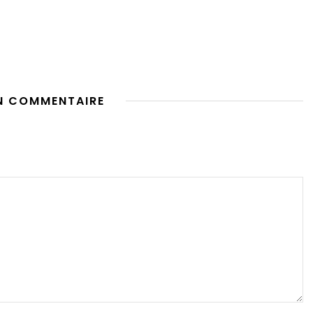
N COMMENTAIRE