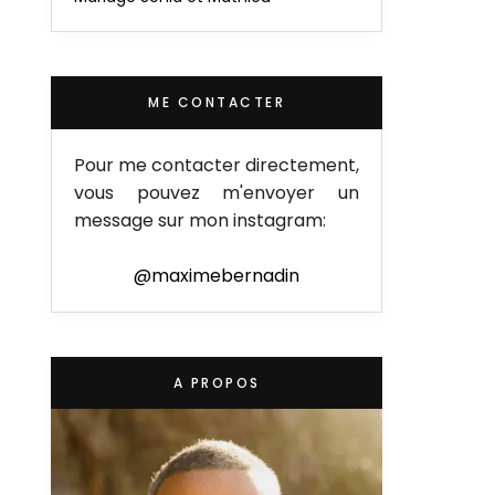
ME CONTACTER
Pour me contacter directement,
vous pouvez m'envoyer un
message sur mon instagram:
@maximebernadin
A PROPOS