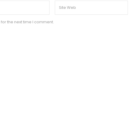
for the next time I comment.