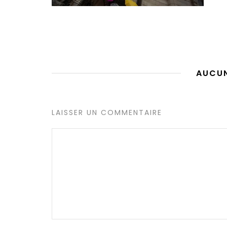
AUCU
LAISSER UN COMMENTAIRE