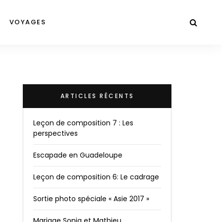
VOYAGES
ARTICLES RÉCENTS
Leçon de composition 7 : Les
perspectives
Escapade en Guadeloupe
Leçon de composition 6: Le cadrage
Sortie photo spéciale « Asie 2017 »
Mariage Sonia et Mathieu