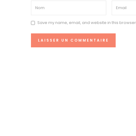
Save my name, email, and website in this browser 