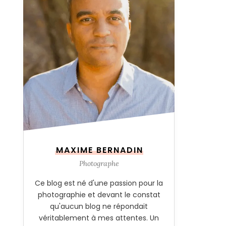
MAXIME BERNADIN
Photographe
Ce blog est né d'une passion pour la
photographie et devant le constat
qu'aucun blog ne répondait
véritablement à mes attentes. Un