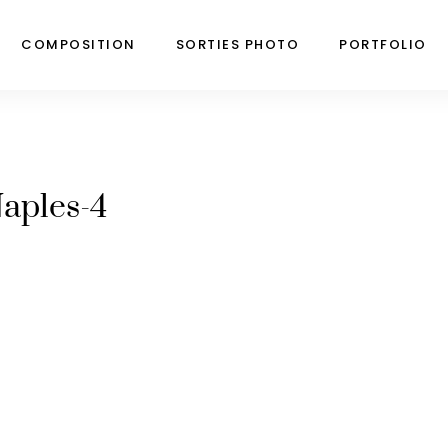
COMPOSITION
SORTIES PHOTO
PORTFOLIO
aples-4