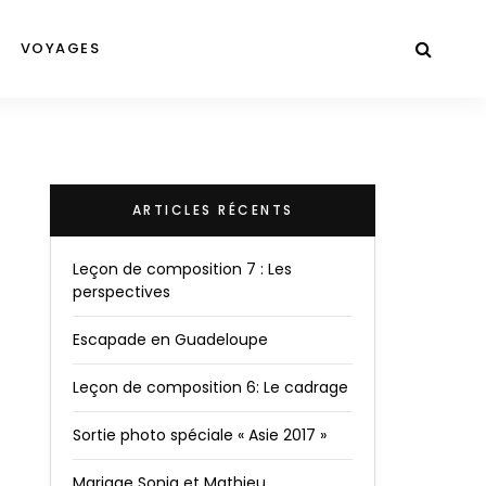
VOYAGES
ARTICLES RÉCENTS
Leçon de composition 7 : Les
perspectives
Escapade en Guadeloupe
Leçon de composition 6: Le cadrage
Sortie photo spéciale « Asie 2017 »
Mariage Sonia et Mathieu