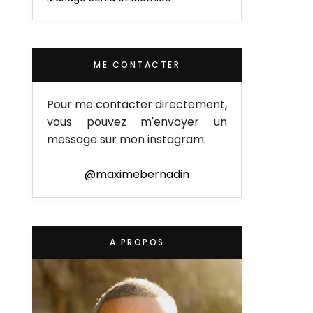
ME CONTACTER
Pour me contacter directement,
vous pouvez m'envoyer un
message sur mon instagram:
@maximebernadin
A PROPOS