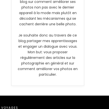
blog sur comment améliorer ses
photos non pas avec le dernier
appareil à la mode mais plutôt en
décodant les mécanismes qui se
cachent derrière une belle photo.
Je souhaite donc au travers de ce
blog partager mes apprentissages
et engager un dialogue avec vous.
Mon but: vous proposer
régulièrement des articles sur la
photographie en général et sur
comment améliorer vos photos en
particulier.
VOYAGES