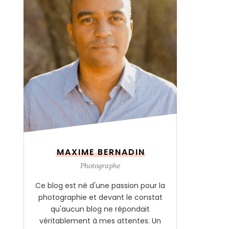
MAXIME BERNADIN
Photographe
Ce blog est né d'une passion pour la
photographie et devant le constat
qu'aucun blog ne répondait
véritablement à mes attentes. Un