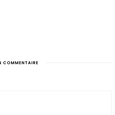
N COMMENTAIRE