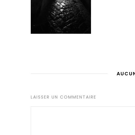
AUCU
LAISSER UN COMMENTAIRE