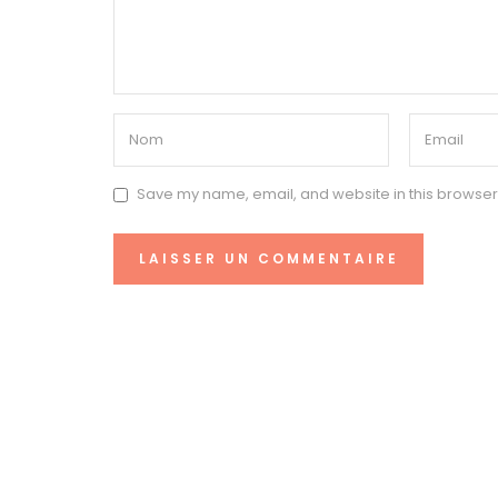
Save my name, email, and website in this browser 