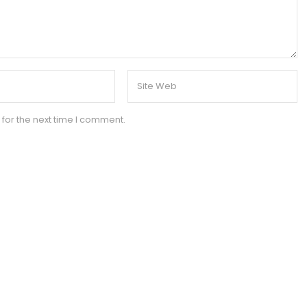
for the next time I comment.