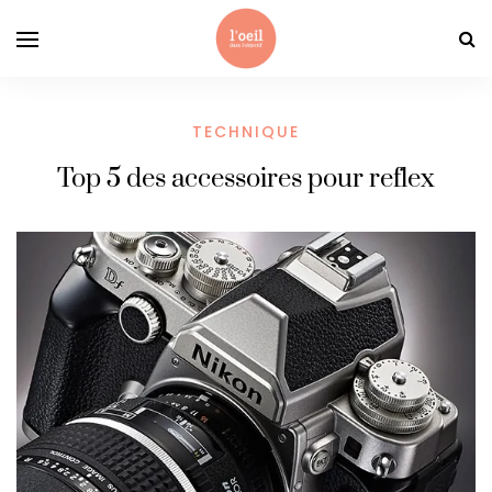
TECHNIQUE
Top 5 des accessoires pour reflex