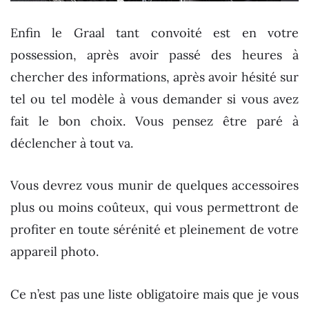
Enfin le Graal tant convoité est en votre
possession, après avoir passé des heures à
chercher des informations, après avoir hésité sur
tel ou tel modèle à vous demander si vous avez
fait le bon choix. Vous pensez être paré à
déclencher à tout va.
Vous devrez vous munir de quelques accessoires
plus ou moins coûteux, qui vous permettront de
profiter en toute sérénité et pleinement de votre
appareil photo.
Ce n’est pas une liste obligatoire mais que je vous