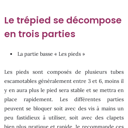
Le trépied se décompose
en trois parties
La partie basse « Les pieds »
Les pieds sont composés de plusieurs tubes
escamotables généralement entre 3 et 6, moins il
y en aura plus le pied sera stable et se mettra en
place rapidement. Les différentes parties
peuvent se bloquer soit avec des vis à mains un
peu fastidieux à utiliser, soit avec des clapets
bien plus pratique et rapide. Je recommande ces