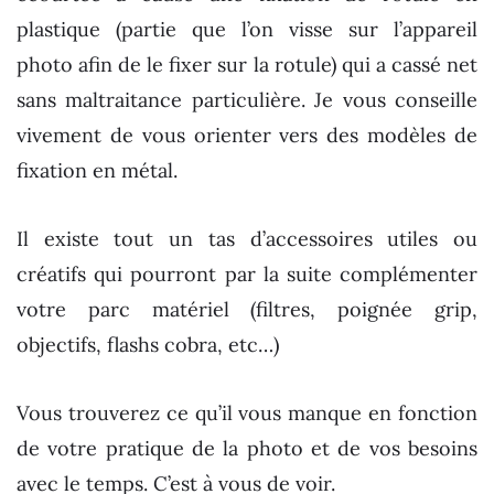
plastique (partie que l’on visse sur l’appareil
photo afin de le fixer sur la rotule) qui a cassé net
sans maltraitance particulière. Je vous conseille
vivement de vous orienter vers des modèles de
fixation en métal.
Il existe tout un tas d’accessoires utiles ou
créatifs qui pourront par la suite complémenter
votre parc matériel (filtres, poignée grip,
objectifs, flashs cobra, etc…)
Vous trouverez ce qu’il vous manque en fonction
de votre pratique de la photo et de vos besoins
avec le temps. C’est à vous de voir.