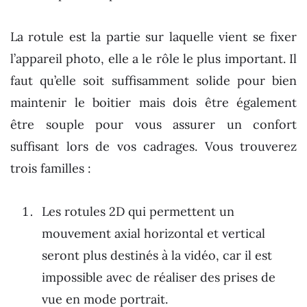
La rotule est la partie sur laquelle vient se fixer
l’appareil photo, elle a le rôle le plus important. Il
faut qu’elle soit suffisamment solide pour bien
maintenir le boitier mais dois être également
être souple pour vous assurer un confort
suffisant lors de vos cadrages. Vous trouverez
trois familles :
Les rotules 2D qui permettent un
mouvement axial horizontal et vertical
seront plus destinés à la vidéo, car il est
impossible avec de réaliser des prises de
vue en mode portrait.