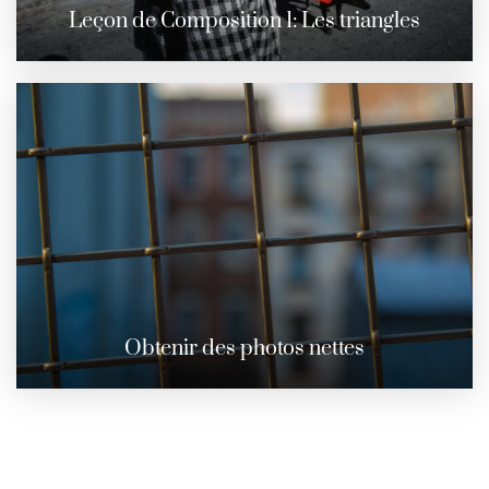
Leçon de Composition 1: Les triangles
Obtenir des photos nettes