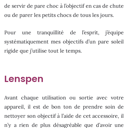
de servir de pare choc à l’objectif en cas de chute
ou de parer les petits chocs de tous les jours.
Pour une tranquillité de l’esprit, j’équipe
systématiquement mes objectifs d’un pare soleil
rigide que j’utilise tout le temps.
Lenspen
Avant chaque utilisation ou sortie avec votre
appareil, il est de bon ton de prendre soin de
nettoyer son objectif à l’aide de cet accessoire, il
n’y a rien de plus désagréable que d’avoir une