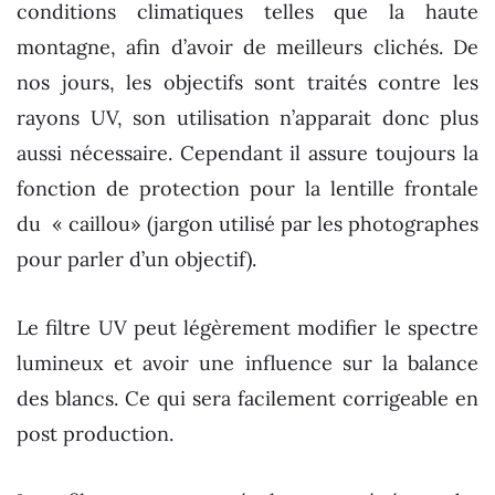
conditions climatiques telles que la haute
montagne, afin d’avoir de meilleurs clichés. De
nos jours, les objectifs sont traités contre les
rayons UV, son utilisation n’apparait donc plus
aussi nécessaire. Cependant il assure toujours la
fonction de protection pour la lentille frontale
du « caillou» (jargon utilisé par les photographes
pour parler d’un objectif).
Le filtre UV peut légèrement modifier le spectre
lumineux et avoir une influence sur la balance
des blancs. Ce qui sera facilement corrigeable en
post production.