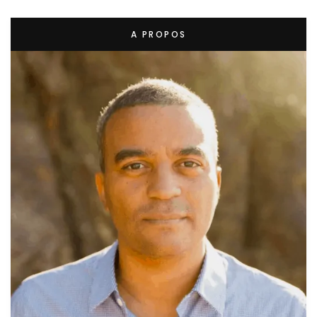
A PROPOS