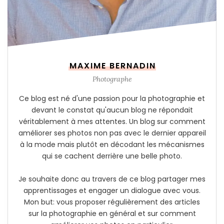
MAXIME BERNADIN
Photographe
Ce blog est né d'une passion pour la photographie et
devant le constat qu'aucun blog ne répondait
véritablement à mes attentes. Un blog sur comment
améliorer ses photos non pas avec le dernier appareil
à la mode mais plutôt en décodant les mécanismes
qui se cachent derrière une belle photo.
Je souhaite donc au travers de ce blog partager mes
apprentissages et engager un dialogue avec vous.
Mon but: vous proposer régulièrement des articles
sur la photographie en général et sur comment