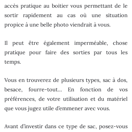
accès pratique au boitier vous permettant de le
sortir rapidement au cas où une situation
propice à une belle photo viendrait à vous.
Il peut être également imperméable, chose
pratique pour faire des sorties par tous les
temps.
Vous en trouverez de plusieurs types, sac à dos,
besace, fourre-tout… En fonction de vos
préférences, de votre utilisation et du matériel
que vous jugez utile d’emmener avec vous.
Avant d’investir dans ce type de sac, posez-vous