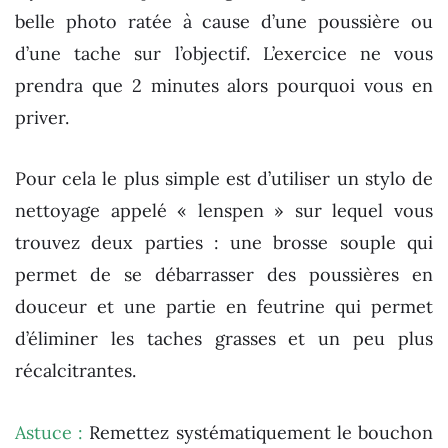
belle photo ratée à cause d’une poussière ou
d’une tache sur l’objectif. L’exercice ne vous
prendra que 2 minutes alors pourquoi vous en
priver.
Pour cela le plus simple est d’utiliser un stylo de
nettoyage appelé « lenspen » sur lequel vous
trouvez deux parties : une brosse souple qui
permet de se débarrasser des poussières en
douceur et une partie en feutrine qui permet
d’éliminer les taches grasses et un peu plus
récalcitrantes.
Astuce :
Remettez systématiquement le bouchon