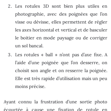
Les rotules 3D sont bien plus utiles en
photographie, avec des poignées que l’on
visse ou dévisse, elles permettent de régler
les axes horizontal et vertical et de basculer
le boitier en mode paysage ou de corriger
un sol bancal.
Les rotules « ball » n’ont pas d’axe fixe. A
l’aide d’une poignée que l’on desserre, on
choisit son angle et on resserre la poignée.
Elle est très rapide d’utilisation mais un peu
moins précise.
Ayant connu la frustration d’une sortie photo
écourtée à cause une fixation de rotule en