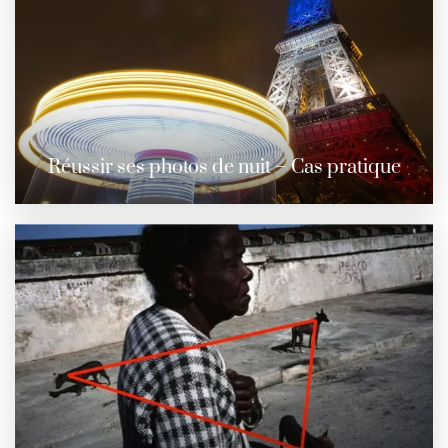
Réussir ses photos de nuit – Cas pratique