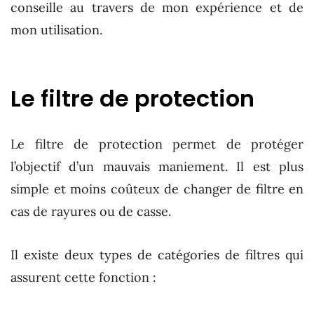
conseille au travers de mon expérience et de
mon utilisation.
Le filtre de protection
Le filtre de protection permet de protéger
l’objectif d’un mauvais maniement. Il est plus
simple et moins coûteux de changer de filtre en
cas de rayures ou de casse.
Il existe deux types de catégories de filtres qui
assurent cette fonction :