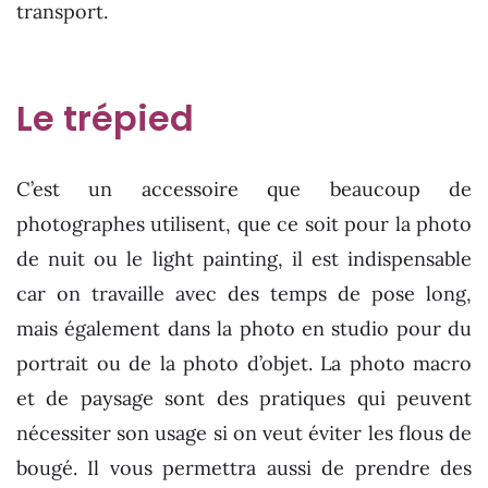
transport.
Le trépied
C’est un accessoire que beaucoup de
photographes utilisent, que ce soit pour la photo
de nuit ou le light painting, il est indispensable
car on travaille avec des temps de pose long,
mais également dans la photo en studio pour du
portrait ou de la photo d’objet. La photo macro
et de paysage sont des pratiques qui peuvent
nécessiter son usage si on veut éviter les flous de
bougé. Il vous permettra aussi de prendre des