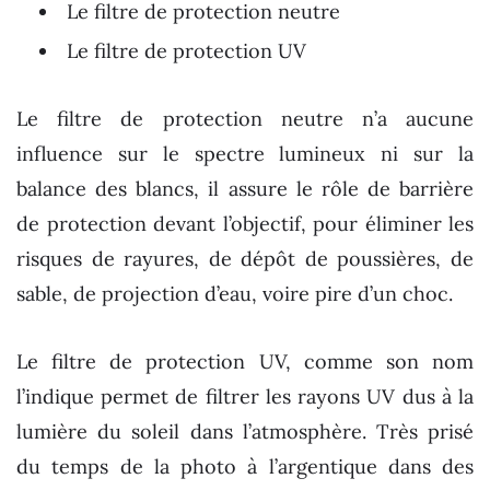
Le filtre de protection neutre
Le filtre de protection UV
Le filtre de protection neutre n’a aucune
influence sur le spectre lumineux ni sur la
balance des blancs, il assure le rôle de barrière
de protection devant l’objectif, pour éliminer les
risques de rayures, de dépôt de poussières, de
sable, de projection d’eau, voire pire d’un choc.
Le filtre de protection UV, comme son nom
l’indique permet de filtrer les rayons UV dus à la
lumière du soleil dans l’atmosphère. Très prisé
du temps de la photo à l’argentique dans des