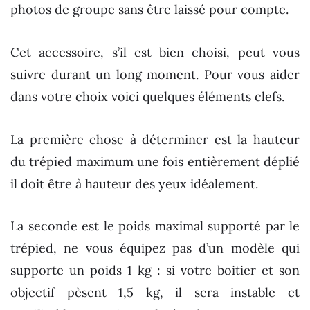
photos de groupe sans être laissé pour compte.
Cet accessoire, s’il est bien choisi, peut vous
suivre durant un long moment. Pour vous aider
dans votre choix voici quelques éléments clefs.
La première chose à déterminer est la hauteur
du trépied maximum une fois entièrement déplié
il doit être à hauteur des yeux idéalement.
La seconde est le poids maximal supporté par le
trépied, ne vous équipez pas d’un modèle qui
supporte un poids 1 kg : si votre boitier et son
objectif pèsent 1,5 kg, il sera instable et