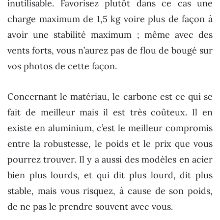
inutilisable. Favorisez plutôt dans ce cas une
charge maximum de 1,5 kg voire plus de façon à
avoir une stabilité maximum ; même avec des
vents forts, vous n’aurez pas de flou de bougé sur
vos photos de cette façon.
Concernant le matériau, le carbone est ce qui se
fait de meilleur mais il est très coûteux. Il en
existe en aluminium, c’est le meilleur compromis
entre la robustesse, le poids et le prix que vous
pourrez trouver. Il y a aussi des modèles en acier
bien plus lourds, et qui dit plus lourd, dit plus
stable, mais vous risquez, à cause de son poids,
de ne pas le prendre souvent avec vous.