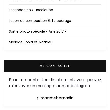
Escapade en Guadeloupe
Leçon de composition 6: Le cadrage
Sortie photo spéciale « Asie 2017 »
Mariage Sonia et Mathieu
ME CONTACTER
Pour me contacter directement, vous pouvez
m'envoyer un message sur mon instagram:
@maximebernadin