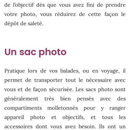
de l’objectif dès que vous avez fini de prendre
votre photo, vous réduirez de cette façon le
dépôt de saleté.
Un sac photo
Pratique lors de vos balades, ou en voyage, il
permet de transporter tout le nécessaire avec
vous et de façon sécurisée. Les sacs photo sont
généralement très bien pensés avec des
compartiments molletonnés pour y ranger
appareil photo et objectifs, et tous les
accessoires dont vous avez besoin. Ils ont un