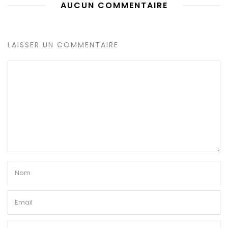
AUCUN COMMENTAIRE
LAISSER UN COMMENTAIRE