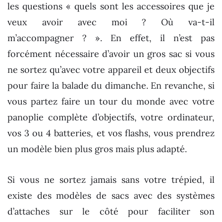
les questions « quels sont les accessoires que je
veux avoir avec moi ? Où va-t-il
m’accompagner ? ». En effet, il n’est pas
forcément nécessaire d’avoir un gros sac si vous
ne sortez qu’avec votre appareil et deux objectifs
pour faire la balade du dimanche. En revanche, si
vous partez faire un tour du monde avec votre
panoplie complète d’objectifs, votre ordinateur,
vos 3 ou 4 batteries, et vos flashs, vous prendrez
un modèle bien plus gros mais plus adapté.
Si vous ne sortez jamais sans votre trépied, il
existe des modèles de sacs avec des systèmes
d’attaches sur le côté pour faciliter son