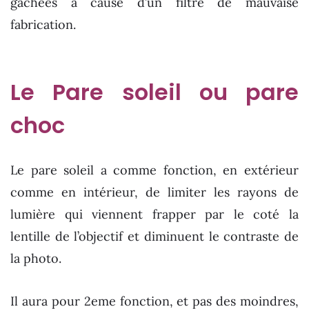
gâchées à cause d’un filtre de mauvaise
fabrication.
Le Pare soleil ou pare
choc
Le pare soleil a comme fonction, en extérieur
comme en intérieur, de limiter les rayons de
lumière qui viennent frapper par le coté la
lentille de l’objectif et diminuent le contraste de
la photo.
Il aura pour 2eme fonction, et pas des moindres,