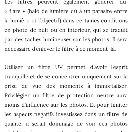
Les filtres peuvent également générer du
« flare » (halo de lumière dû à un parasite entre
la lumière et l’objectif) dans certaines conditions
en photo de nuit ou en intérieur, qui se traduit
par des taches lumineuses sur les photos. Il sera
nécessaire d’enlever le filtre à ce moment-là.
Utiliser un filtre UV permet d’avoir l’esprit
tranquille et de se concentrer uniquement sur la
prise de vue des moments à immortaliser.
Privilégier un filtre de protection neutre aura
moins d’influence sur les photos. Et pour limiter
les aspects négatifs investissez dans un filtre de
qualité, il serait dommage de voir ces photos