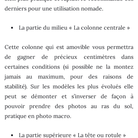
derniers pour une utilisation nomade.
La partie du milieu « La colonne centrale »
Cette colonne qui est amovible vous permettra
de gagner de précieux centimètres dans
certaines conditions (si possible ne la montez
jamais au maximum, pour des raisons de
stabilité). Sur les modèles les plus évolués elle
peut se démonter et s’inverser de façon à
pouvoir prendre des photos au ras du sol,
pratique en photo macro.
La partie supérieure « La tête ou rotule »