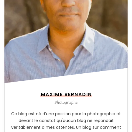
MAXIME BERNADIN
Photographe
Ce blog est né d'une passion pour la photographie et
devant le constat qu'aucun blog ne répondait
véritablement à mes attentes. Un blog sur comment