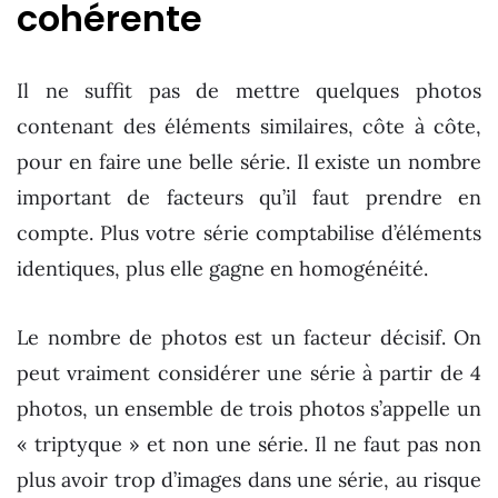
cohérente
Il ne suffit pas de mettre quelques photos
contenant des éléments similaires, côte à côte,
pour en faire une belle série. Il existe un nombre
important de facteurs qu’il faut prendre en
compte. Plus votre série comptabilise d’éléments
identiques, plus elle gagne en homogénéité.
Le nombre de photos est un facteur décisif. On
peut vraiment considérer une série à partir de 4
photos, un ensemble de trois photos s’appelle un
« triptyque » et non une série. Il ne faut pas non
plus avoir trop d’images dans une série, au risque