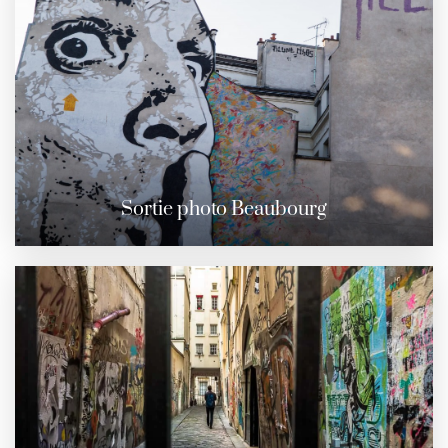
Sortie photo Beaubourg