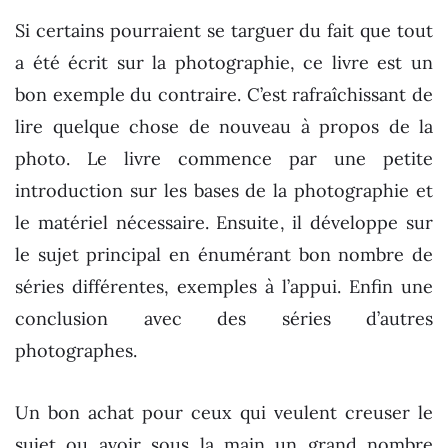
Si certains pourraient se targuer du fait que tout
a été écrit sur la photographie, ce livre est un
bon exemple du contraire. C’est rafraîchissant de
lire quelque chose de nouveau à propos de la
photo. Le livre commence par une petite
introduction sur les bases de la photographie et
le matériel nécessaire. Ensuite, il développe sur
le sujet principal en énumérant bon nombre de
séries différentes, exemples à l’appui. Enfin une
conclusion avec des séries d’autres
photographes.
Un bon achat pour ceux qui veulent creuser le
sujet ou avoir sous la main un grand nombre