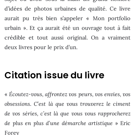
d’idées de photos urbaines de qualité. Ce livre
aurait pu très bien s’appeler « Mon portfolio
urbain ». Et ça aurait été un ouvrage tout à fait
crédible et tout aussi original. On a vraiment
deux livres pour le prix d’un.
Citation issue du livre
«
Écoutez-vous, affrontez vos peurs, vos envies, vos
obsessions. C’est là que vous trouverez le ciment
de vos séries, c’est là que vous vous rapprocherez
de plus en plus d’une démarche artistique
» Eric
Forey