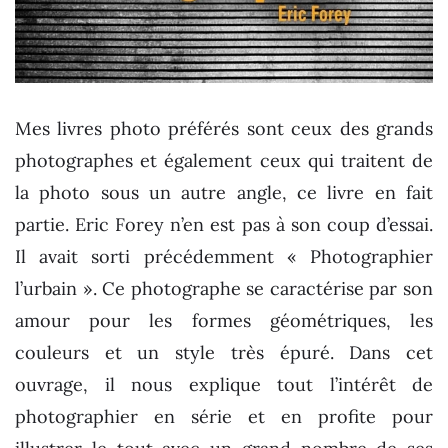
Mes livres photo préférés sont ceux des grands
photographes et également ceux qui traitent de
la photo sous un autre angle, ce livre en fait
partie. Eric Forey n’en est pas à son coup d’essai.
Il avait sorti précédemment « Photographier
l’urbain ». Ce photographe se caractérise par son
amour pour les formes géométriques, les
couleurs et un style très épuré. Dans cet
ouvrage, il nous explique tout l’intérêt de
photographier en série et en profite pour