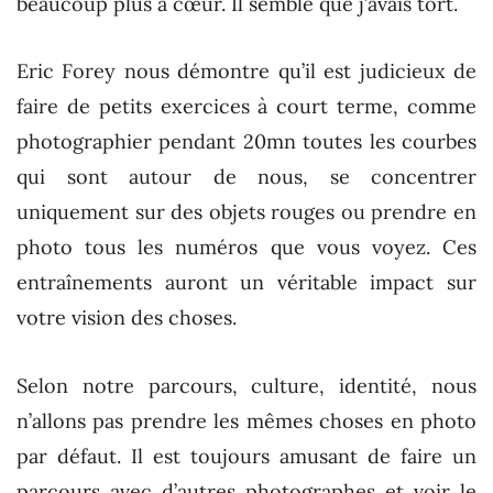
beaucoup plus à cœur. Il semble que j’avais tort.
Eric Forey nous démontre qu’il est judicieux de
faire de petits exercices à court terme, comme
photographier pendant 20mn toutes les courbes
qui sont autour de nous, se concentrer
uniquement sur des objets rouges ou prendre en
photo tous les numéros que vous voyez. Ces
entraînements auront un véritable impact sur
votre vision des choses.
Selon notre parcours, culture, identité, nous
n’allons pas prendre les mêmes choses en photo
par défaut. Il est toujours amusant de faire un
parcours avec d’autres photographes et voir le