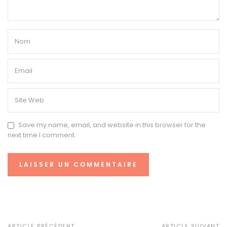
Save my name, email, and website in this browser for the
next time I comment.
ARTICLE PRÉCÉDENT
ARTICLE SUIVANT