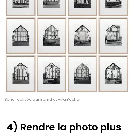
Série réalisée par Bernd et Hilla Becher
4) Rendre la photo plus