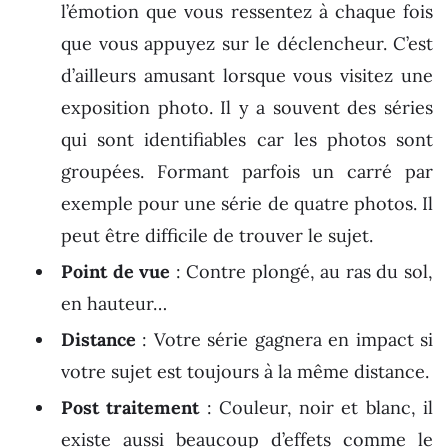
l’émotion que vous ressentez à chaque fois
que vous appuyez sur le déclencheur. C’est
d’ailleurs amusant lorsque vous visitez une
exposition photo. Il y a souvent des séries
qui sont identifiables car les photos sont
groupées. Formant parfois un carré par
exemple pour une série de quatre photos. Il
peut être difficile de trouver le sujet.
Point de vue
: Contre plongé, au ras du sol,
en hauteur…
Distance
: Votre série gagnera en impact si
votre sujet est toujours à la même distance.
Post traitement
: Couleur, noir et blanc, il
existe aussi beaucoup d’effets comme le