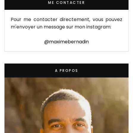
ME CONTACTER
Pour me contacter directement, vous pouvez
m'envoyer un message sur mon instagram:
@maximebernadin
A PROPOS