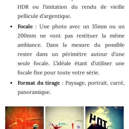
HDR ou l’imitation du rendu de vieille
pellicule d’argentique.
Focale
: Une photo avec un 35mm ou un
200mm ne vont pas restituer la même
ambiance. Dans la mesure du possible
rester dans un périmètre autour d’une
seule focale. L’idéale étant d’utiliser une
focale fixe pour toute votre série.
Format du tirage
: Paysage, portrait, carré,
panoramique.