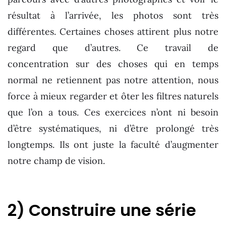
résultat à l’arrivée, les photos sont très
différentes. Certaines choses attirent plus notre
regard que d’autres. Ce travail de
concentration sur des choses qui en temps
normal ne retiennent pas notre attention, nous
force à mieux regarder et ôter les filtres naturels
que l’on a tous. Ces exercices n’ont ni besoin
d’être systématiques, ni d’être prolongé très
longtemps. Ils ont juste la faculté d’augmenter
notre champ de vision.
2) Construire une série