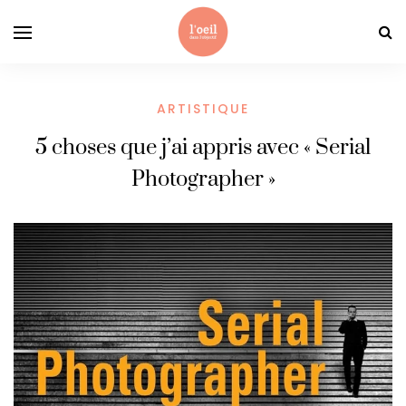
ARTISTIQUE
5 choses que j’ai appris avec « Serial
Photographer »