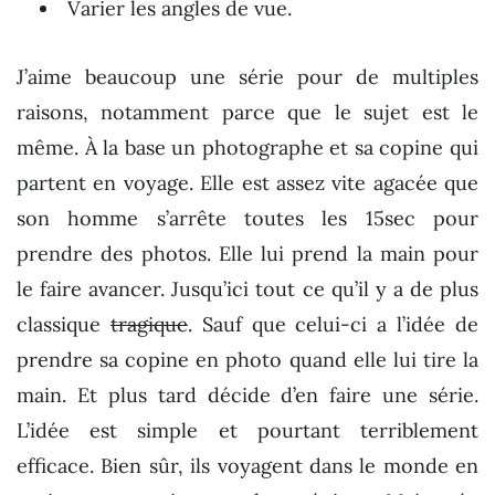
Varier les angles de vue.
J’aime beaucoup une série pour de multiples
raisons, notamment parce que le sujet est le
même. À la base un photographe et sa copine qui
partent en voyage. Elle est assez vite agacée que
son homme s’arrête toutes les 15sec pour
prendre des photos. Elle lui prend la main pour
le faire avancer. Jusqu’ici tout ce qu’il y a de plus
classique
tragique
. Sauf que celui-ci a l’idée de
prendre sa copine en photo quand elle lui tire la
main. Et plus tard décide d’en faire une série.
L’idée est simple et pourtant terriblement
efficace. Bien sûr, ils voyagent dans le monde en