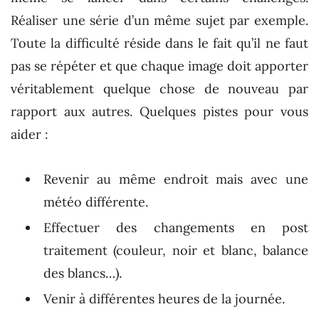
Réaliser une série d’un même sujet par exemple.
Toute la difficulté réside dans le fait qu’il ne faut
pas se répéter et que chaque image doit apporter
véritablement quelque chose de nouveau par
rapport aux autres. Quelques pistes pour vous
aider :
Revenir au même endroit mais avec une
météo différente.
Effectuer des changements en post
traitement (couleur, noir et blanc, balance
des blancs…).
Venir à différentes heures de la journée.