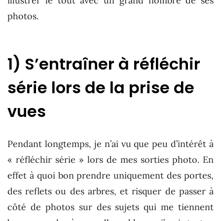
illustrer le tout avec un grand nombre de ses
photos.
1) S’entraîner à réfléchir
série lors de la prise de
vues
Pendant longtemps, je n’ai vu que peu d’intérêt à
« réfléchir série » lors de mes sorties photo. En
effet à quoi bon prendre uniquement des portes,
des reflets ou des arbres, et risquer de passer à
côté de photos sur des sujets qui me tiennent