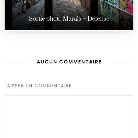
Sortie photo Marais – Défense
AUCUN COMMENTAIRE
LAISSER UN COMMENTAIRE