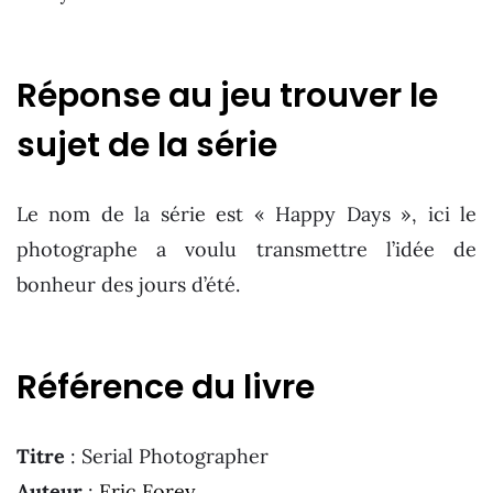
Réponse au jeu trouver le
sujet de la série
Le nom de la série est « Happy Days », ici le
photographe a voulu transmettre l’idée de
bonheur des jours d’été.
Référence du livre
Titre
: Serial Photographer
Auteur
:
Eric Forey