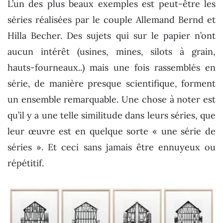
L’un des plus beaux exemples est peut-être les
séries réalisées par le couple Allemand Bernd et
Hilla Becher. Des sujets qui sur le papier n’ont
aucun intérêt (usines, mines, silots à grain,
hauts-fourneaux..) mais une fois rassemblés en
série, de manière presque scientifique, forment
un ensemble remarquable. Une chose à noter est
qu’il y a une telle similitude dans leurs séries, que
leur œuvre est en quelque sorte « une série de
séries ». Et ceci sans jamais être ennuyeux ou
répétitif.