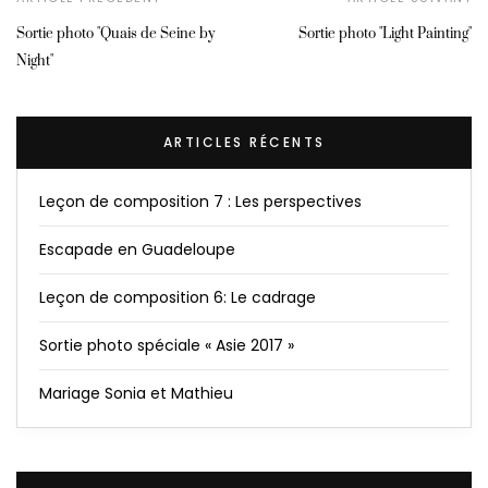
Sortie photo "Quais de Seine by
Sortie photo "Light Painting"
Night"
ARTICLES RÉCENTS
Leçon de composition 7 : Les perspectives
Escapade en Guadeloupe
Leçon de composition 6: Le cadrage
Sortie photo spéciale « Asie 2017 »
Mariage Sonia et Mathieu