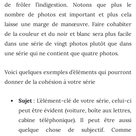
de frôler l’indigestion. Notons que plus le
nombre de photos est important et plus cela
laisse une marge de manœuvre. Faire cohabiter
de la couleur et du noir et blanc sera plus facile
dans une série de vingt photos plutôt que dans
une série qui ne contient que quatre photos.
Voici quelques exemples d’éléments qui pourront
donner de la cohésion à votre série
Sujet
: L’élément-clé de votre série, celui-ci
peut être évident (voiture, boîte aux lettres,
cabine téléphonique). Il peut être aussi
quelque chose de subjectif. Comme