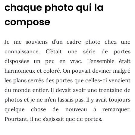
chaque photo qui la
compose
Je me souviens d’un cadre photo chez une
connaissance. C’était une série de portes
disposées un peu en vrac. L’ensemble était
harmonieux et coloré. On pouvait deviner malgré
les plans serrés des portes que celles-ci venaient
du monde entier. Il devait avoir une trentaine de
photos et je ne m’en lassais pas. Il y avait toujours
quelque chose de nouveau à remarquer.
Pourtant, il ne s’agissait que de portes.