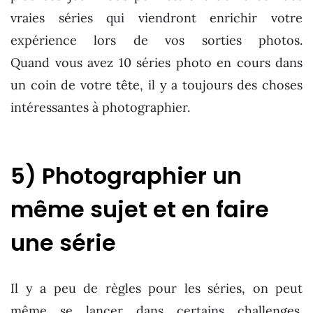
vraies séries qui viendront enrichir votre
expérience lors de vos sorties photos.
Quand vous avez 10 séries photo en cours dans
un coin de votre tête, il y a toujours des choses
intéressantes à photographier.
5) Photographier un
même sujet et en faire
une série
Il y a peu de règles pour les séries, on peut
même se lancer dans certains challenges.