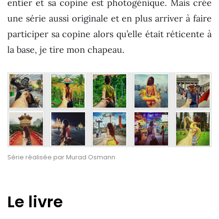
entier et sa copine est photogénique. Mais crée
une série aussi originale et en plus arriver à faire
participer sa copine alors qu’elle était réticente à
la base, je tire mon chapeau.
Série réalisée par Murad Osmann
Le livre