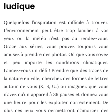
ludique
Quelquefois l’inspiration est difficile à trouver.
L’environnement peut être trop familier à vos
yeux ou la météo n’est pas au rendez-vous.
Grace aux séries, vous pouvez toujours vous
amusez à prendre des photos. Où que vous soyez
et peu importe les conditions climatiques.
Lancez-vous un défi ! Prendre que des traces de
la nature en ville, cherchez des formes de lettres
autour de vous (X, S, U..) ou imaginez que vous
n’avez qu’un appareil à 36 pauses et donnez vous
une heure pour les exploiter correctement. De
plus ces jeux vous permettront d’amorcer des