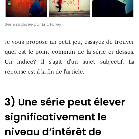
Série réalisée par Eric Forey
Je vous propose un petit jeu, essayez de trouver
quel est le point commun de la série ci-dessus.
Un indice? Il s’agit d’un sujet subjectif. La
réponse est à la fin de l’article.
3) Une série peut élever
significativement le
niveau d’intérêt de